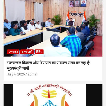
उत्तराखंड
ताजा खबरें
विविध
उत्तराखंड विकास और विरासत का सशक्त संगम बन रहा है:
मुख्यमंत्री धामी
July 4, 2026
admin