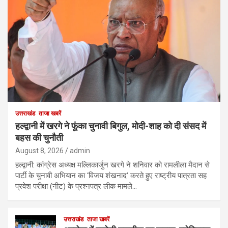
उत्तराखंड
ताजा खबरें
हल्द्वानी में खरगे ने फूंका चुनावी बिगुल, मोदी-शाह को दी संसद में
बहस की चुनौती
August 8, 2026
admin
हल्द्वानी: कांग्रेस अध्यक्ष मल्लिकार्जुन खरगे ने शनिवार को रामलीला मैदान से
पार्टी के चुनावी अभियान का ‘विजय शंखनाद’ करते हुए राष्ट्रीय पात्रता सह
प्रवेश परीक्षा (नीट) के प्रश्नपत्र लीक मामले…
उत्तराखंड
ताजा खबरें