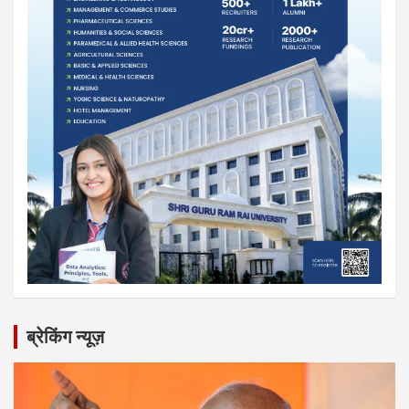
ब्रेकिंग न्यूज़