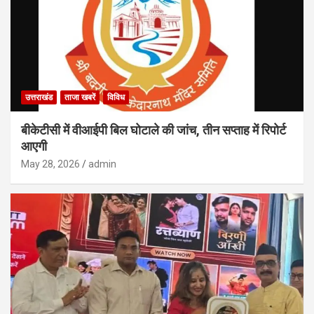
उत्तराखंड
ताजा खबरें
विविध
बीकेटीसी में वीआईपी बिल घोटाले की जांच, तीन सप्ताह में रिपोर्ट
आएगी
May 28, 2026
admin