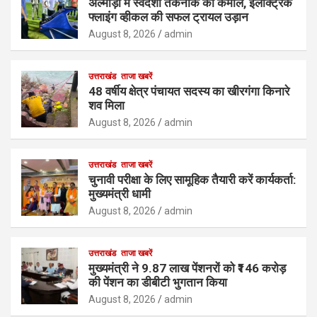
अल्मोड़ा में स्वदेशी तकनीक का कमाल, इलेक्ट्रिक
फ्लाइंग व्हीकल की सफल ट्रायल उड़ान
August 8, 2026
admin
उत्तराखंड
ताजा खबरें
48 वर्षीय क्षेत्र पंचायत सदस्य का खीरगंगा किनारे
शव मिला
August 8, 2026
admin
उत्तराखंड
ताजा खबरें
चुनावी परीक्षा के लिए सामूहिक तैयारी करें कार्यकर्ता:
मुख्यमंत्री धामी
August 8, 2026
admin
उत्तराखंड
ताजा खबरें
मुख्यमंत्री ने 9.87 लाख पेंशनरों को ₹146 करोड़
की पेंशन का डीबीटी भुगतान किया
August 8, 2026
admin