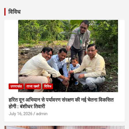
विविध
उत्तराखंड
ताजा खबरें
विविध
हरित दून अभियान से पर्यावरण संरक्षण की नई चेतना विकसित
होगी : बंशीधर तिवारी
July 16, 2026
admin