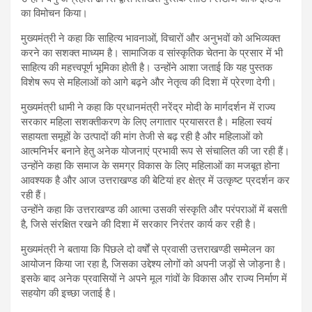
का विमोचन किया।
मुख्यमंत्री ने कहा कि साहित्य भावनाओं, विचारों और अनुभवों को अभिव्यक्त
करने का सशक्त माध्यम है। सामाजिक व सांस्कृतिक चेतना के प्रसार में भी
साहित्य की महत्त्वपूर्ण भूमिका होती है। उन्होंने आशा जताई कि यह पुस्तक
विशेष रूप से महिलाओं को आगे बढ़ने और नेतृत्व की दिशा में प्रेरणा देगी।
मुख्यमंत्री धामी ने कहा कि प्रधानमंत्री नरेंद्र मोदी के मार्गदर्शन में राज्य
सरकार महिला सशक्तीकरण के लिए लगातार प्रयासरत है। महिला स्वयं
सहायता समूहों के उत्पादों की मांग तेजी से बढ़ रही है और महिलाओं को
आत्मनिर्भर बनाने हेतु अनेक योजनाएं प्रभावी रूप से संचालित की जा रही हैं।
उन्होंने कहा कि समाज के समग्र विकास के लिए महिलाओं का मजबूत होना
आवश्यक है और आज उत्तराखण्ड की बेटियां हर क्षेत्र में उत्कृष्ट प्रदर्शन कर
रही हैं।
उन्होंने कहा कि उत्तराखण्ड की आत्मा उसकी संस्कृति और परंपराओं में बसती
है, जिसे संरक्षित रखने की दिशा में सरकार निरंतर कार्य कर रही है।
मुख्यमंत्री ने बताया कि पिछले दो वर्षों से प्रवासी उत्तराखण्डी सम्मेलन का
आयोजन किया जा रहा है, जिसका उद्देश्य लोगों को अपनी जड़ों से जोड़ना है।
इसके बाद अनेक प्रवासियों ने अपने मूल गांवों के विकास और राज्य निर्माण में
सहयोग की इच्छा जताई है।