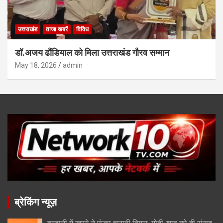
उत्तराखंड
ताजा खबरें
विविध
डॉ.अजय ढौंडियाल को मिला उत्तराखंड गौरव सम्मान
May 18, 2026
admin
ब्रेकिंग न्यूज़