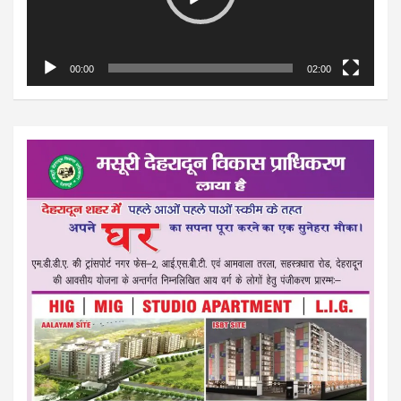
00:00
02:00