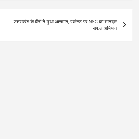
उत्तराखंड के वीरों ने छुआ आसमान, एवरेस्ट पर NSG का शानदार
सफल अभियान