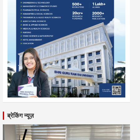
ब्रेकिंग न्यूज़