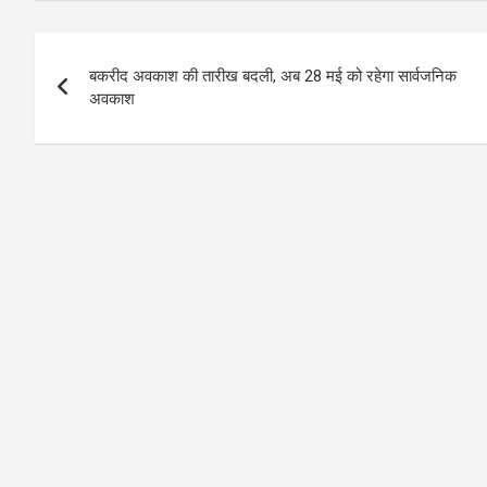
Post
बकरीद अवकाश की तारीख बदली, अब 28 मई को रहेगा सार्वजनिक
navigation
अवकाश