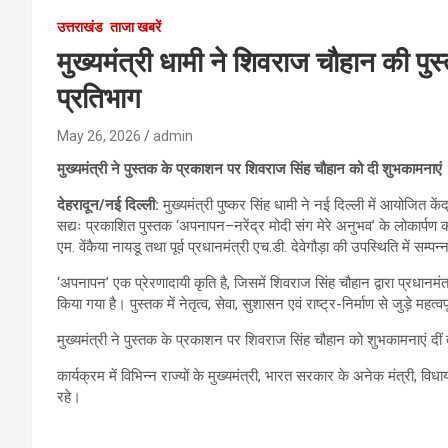
उत्तराखंड
ताजा खबरें
मुख्यमंत्री धामी ने शिवराज चौहान की पुस
प्रतिभाग
May 26, 2026
admin
मुख्यमंत्री ने पुस्तक के प्रकाशन पर शिवराज सिंह चौहान को दी शुभकामनाएं
देहरादून/नई दिल्ली:
मुख्यमंत्री पुष्कर सिंह धामी ने नई दिल्ली में आयोजित क
सद्यः प्रकाशित पुस्तक ‘अपनापन–नरेंद्र मोदी संग मेरे अनुभव’ के लोकार्पण क
एम. वेंकैया नायडू तथा पूर्व प्रधानमंत्री एच.डी. देवेगौड़ा की उपस्थिति में सम्प
‘अपनापन’ एक प्रेरणादायी कृति है, जिसमें शिवराज सिंह चौहान द्वारा प्रधानमंत्
किया गया है। पुस्तक में नेतृत्व, सेवा, सुशासन एवं राष्ट्र-निर्माण से जुड़े महत्व
मुख्यमंत्री ने पुस्तक के प्रकाशन पर शिवराज सिंह चौहान को शुभकामनाएं दी
कार्यक्रम में विभिन्न राज्यों के मुख्यमंत्री, भारत सरकार के अनेक मंत्री, 
रहे।