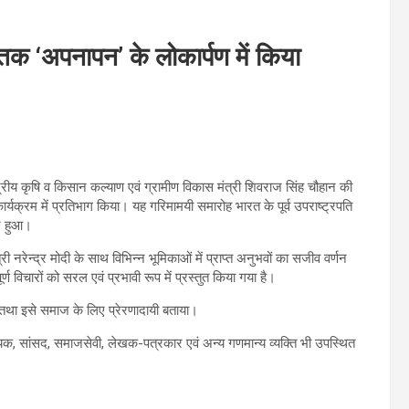
्तक ‘अपनापन’ के लोकार्पण में किया
ेंद्रीय कृषि व किसान कल्याण एवं ग्रामीण विकास मंत्री शिवराज सिंह चौहान की
ार्यक्रम में प्रतिभाग किया। यह गरिमामयी समारोह भारत के पूर्व उपराष्ट्रपति
न्न हुआ।
री नरेन्द्र मोदी के साथ विभिन्न भूमिकाओं में प्राप्त अनुभवों का सजीव वर्णन
पूर्ण विचारों को सरल एवं प्रभावी रूप में प्रस्तुत किया गया है।
ं तथा इसे समाज के लिए प्रेरणादायी बताया।
विधायक, सांसद, समाजसेवी, लेखक-पत्रकार एवं अन्य गणमान्य व्यक्ति भी उपस्थित