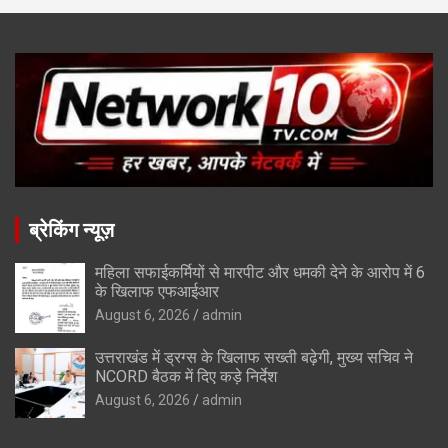
ब्रेकिंग न्यूज़
महिला सफाईकर्मियों से मारपीट और धमकी देने के आरोप में 6
के खिलाफ एफआईआर
August 6, 2026
admin
उत्तराखंड में ड्रग्स के खिलाफ सख्ती बढ़ेगी, मुख्य सचिव ने
NCORD बैठक में दिए कड़े निर्देश
August 6, 2026
admin