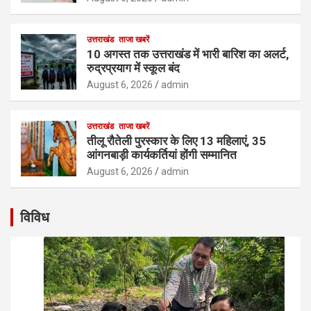
उत्तराखंड
ताजा खबरें
10 अगस्त तक उत्तराखंड में भारी बारिश का अलर्ट,
रुद्रप्रयाग में स्कूल बंद
August 6, 2026
admin
उत्तराखंड
ताजा खबरें
तीलू रौतेली पुरस्कार के लिए 13 महिलाएं, 35
आंगनबाड़ी कार्यकर्तियां होंगी सम्मानित
August 6, 2026
admin
विविध