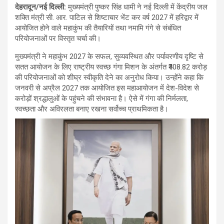
देहरादून/नई दिल्ली
:
मुख्यमंत्री पुष्कर सिंह धामी ने नई दिल्ली में केंद्रीय जल
शक्ति मंत्री सी. आर. पाटिल से शिष्टाचार भेंट कर वर्ष 2027 में हरिद्वार में
आयोजित होने वाले महाकुंभ की तैयारियों तथा नमामि गंगे से संबंधित
परियोजनाओं पर विस्तृत चर्चा की।
मुख्यमंत्री ने महाकुंभ 2027 के सफल, सुव्यवस्थित और पर्यावरणीय दृष्टि से
सतत आयोजन के लिए राष्ट्रीय स्वच्छ गंगा मिशन के अंतर्गत ₹408.82 करोड़
की परियोजनाओं को शीघ्र स्वीकृति देने का अनुरोध किया। उन्होंने कहा कि
जनवरी से अप्रैल 2027 तक आयोजित इस महाआयोजन में देश-विदेश से
करोड़ों श्रद्धालुओं के पहुंचने की संभावना है। ऐसे में गंगा की निर्मलता,
स्वच्छता और अविरलता बनाए रखना सर्वोच्च प्राथमिकता है।