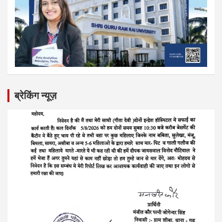
ब्रेकिंग न्यूज़