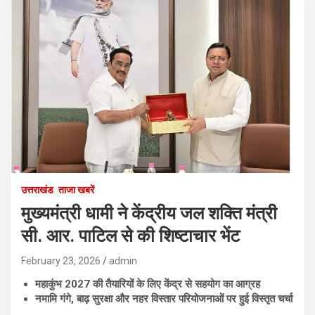
उत्तराखंड
ताजा खबरें
मुख्यमंत्री धामी ने केंद्रीय जल शक्ति मंत्री
सी. आर. पाटिल से की शिष्टाचार भेंट
February 23, 2026
admin
महाकुंभ 2027 की तैयारियों के लिए केंद्र से सहयोग का आग्रह
नमामि गंगे, बाढ़ सुरक्षा और नहर विस्तार परियोजनाओं पर हुई विस्तृत चर्चा