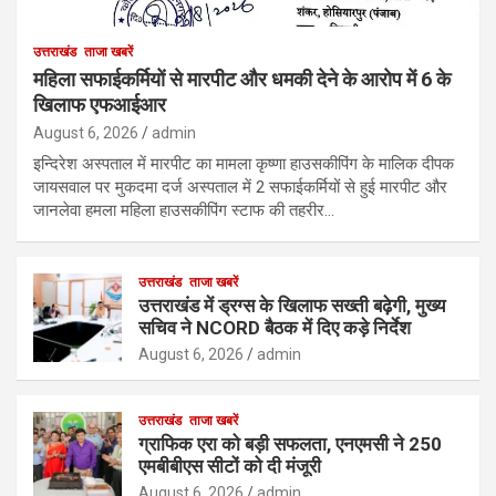
उत्तराखंड
ताजा खबरें
महिला सफाईकर्मियों से मारपीट और धमकी देने के आरोप में 6 के
खिलाफ एफआईआर
August 6, 2026
admin
इन्दिरेश अस्पताल में मारपीट का मामला कृष्णा हाउसकीपिंग के मालिक दीपक
जायसवाल पर मुकदमा दर्ज अस्पताल में 2 सफाईकर्मियों से हुई मारपीट और
जानलेवा हमला महिला हाउसकीपिंग स्टाफ की तहरीर…
उत्तराखंड
ताजा खबरें
उत्तराखंड में ड्रग्स के खिलाफ सख्ती बढ़ेगी, मुख्य
सचिव ने NCORD बैठक में दिए कड़े निर्देश
August 6, 2026
admin
उत्तराखंड
ताजा खबरें
ग्राफिक एरा को बड़ी सफलता, एनएमसी ने 250
एमबीबीएस सीटों को दी मंजूरी
August 6, 2026
admin