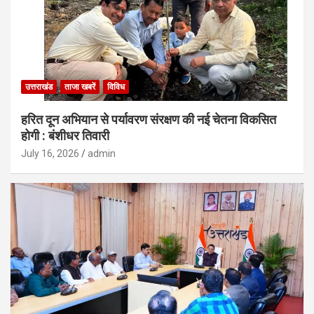
उत्तराखंड
ताजा खबरें
विविध
हरित दून अभियान से पर्यावरण संरक्षण की नई चेतना विकसित
होगी : बंशीधर तिवारी
July 16, 2026
admin