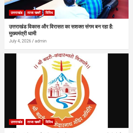
उत्तराखंड
ताजा खबरें
विविध
उत्तराखंड विकास और विरासत का सशक्त संगम बन रहा है:
मुख्यमंत्री धामी
July 4, 2026
admin
उत्तराखंड
ताजा खबरें
विविध