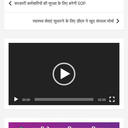
सरकारी कर्मचारियों की सुरक्षा के लिए बनेगी SOP
navigation
स्वास्थ्य सेवाएं सुधारने के लिए डीएम ने खुद संभाला मोर्चा
Video
Player
00:00
02:00