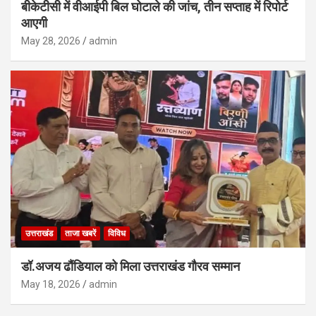
बीकेटीसी में वीआईपी बिल घोटाले की जांच, तीन सप्ताह में रिपोर्ट
आएगी
May 28, 2026
admin
उत्तराखंड
ताजा खबरें
विविध
डॉ.अजय ढौंडियाल को मिला उत्तराखंड गौरव सम्मान
May 18, 2026
admin