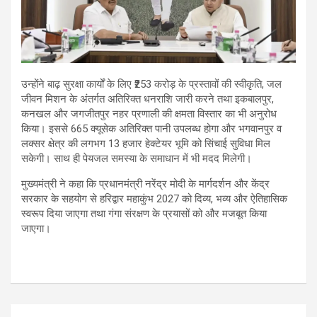
उन्होंने बाढ़ सुरक्षा कार्यों के लिए ₹253 करोड़ के प्रस्तावों की स्वीकृति, जल
जीवन मिशन के अंतर्गत अतिरिक्त धनराशि जारी करने तथा इकबालपुर,
कनखल और जगजीतपुर नहर प्रणाली की क्षमता विस्तार का भी अनुरोध
किया। इससे 665 क्यूसेक अतिरिक्त पानी उपलब्ध होगा और भगवानपुर व
लक्सर क्षेत्र की लगभग 13 हजार हेक्टेयर भूमि को सिंचाई सुविधा मिल
सकेगी। साथ ही पेयजल समस्या के समाधान में भी मदद मिलेगी।
मुख्यमंत्री ने कहा कि प्रधानमंत्री नरेंद्र मोदी के मार्गदर्शन और केंद्र
सरकार के सहयोग से हरिद्वार महाकुंभ 2027 को दिव्य, भव्य और ऐतिहासिक
स्वरूप दिया जाएगा तथा गंगा संरक्षण के प्रयासों को और मजबूत किया
जाएगा।
Post