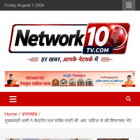
Skip
Friday, August 7, 2026
to
content
Network10tv
Home
उत्तराखंड
मुख्यमंत्री धामी ने केंद्रीय जल शक्ति मंत्री सी. आर. पाटिल से की शिष्टाचार भेंट