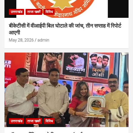
उत्तराखंड
ताजा खबरें
विविध
बीकेटीसी में वीआईपी बिल घोटाले की जांच, तीन सप्ताह में रिपोर्ट
आएगी
May 28, 2026
admin
उत्तराखंड
ताजा खबरें
विविध