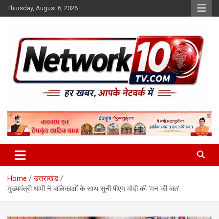
Skip
Thursday, August 6, 2026
to
content
Network10tv
Home
उत्तराखंड
मुख्यमंत्री धामी ने बालिकाओं के साथ सुनी पीएम मोदी की ‘मन की बात’