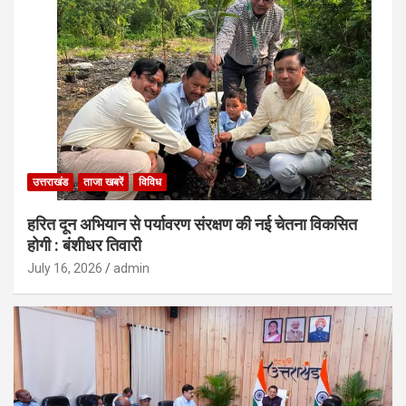
उत्तराखंड
ताजा खबरें
विविध
हरित दून अभियान से पर्यावरण संरक्षण की नई चेतना विकसित
होगी : बंशीधर तिवारी
July 16, 2026
admin