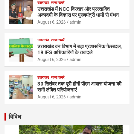
उत्तराखंड
ताजा खबरें
उत्तराखंड में NCC विस्तार और प्रस्तावित
अकादमी के विकास पर मुख्यमंत्री धामी से मंथन
August 6, 2026
admin
उत्तराखंड
ताजा खबरें
उत्तराखंड वन विभाग में बड़ा प्रशासनिक फेरबदल,
19 IFS अधिकारियों के तबादले
August 6, 2026
admin
उत्तराखंड
ताजा खबरें
30 सितंबर तक पूरी होंगी पीएम आवास योजना की
सभी लंबित परियोजनाएं
August 6, 2026
admin
विविध