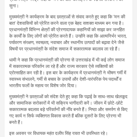
सुना।
मुख्यमंत्री ने कार्यक्रम के बाद छात्राओं से संवाद करते हुए कहा कि ‘मन की
बात’ देशवासियों को प्रेरित करने वाला एक बेहद सशक्त माध्यम बन गया है।
प्रधानमंत्री विभिन्न क्षेत्रों की प्रेरणादायक कहानियों को साझा कर जनहित
के कार्यों के लिए लोगों को प्रेरित करते हैं। उन्होंने कहा कि आत्मनिर्भर भारत,
पर्यावरण संरक्षण, स्वच्छता, नवाचार और स्थानीय उत्पादों को बढ़ावा देने जैसे
विषयों पर प्रधानमंत्री के संदेश समाज में सकारात्मक बदलाव ला रहे हैं।
धामी ने कहा कि प्रधानमंत्री की प्रेरणा से उत्तराखंड में भी कई लोग समाज
में सकारात्मक परिवर्तन ला रहे हैं और राज्य सरकार ऐसे व्यक्तियों को
प्रोत्साहित कर रही है। इस बार के कार्यक्रम में प्रधानमंत्री ने भीषण गर्मी में
स्वास्थ्य संभालने, गर्मी से बचाव के उपायों और देशी-पारंपरिक पेय पदार्थों व
भारतीय फलों के महत्व पर विशेष जोर दिया।
मुख्यमंत्री ने छात्राओं को संदेश देते हुए कहा कि पढ़ाई के साथ-साथ खेलकूद
और सामाजिक सरोकारों में भी सक्रिय भागीदारी करें। जीवन में छोटे-छोटे
सकारात्मक बदलाव बड़े परिवर्तनों की नींव बनते हैं। निष्ठा और समर्पण से किए
गए कार्य न सिर्फ व्यक्तिगत विकास करते हैं बल्कि दूसरों के लिए प्रेरणा भी
बनते हैं।
इस अवसर पर विधायक महंत दलीप सिंह रावत भी उपस्थित रहे।