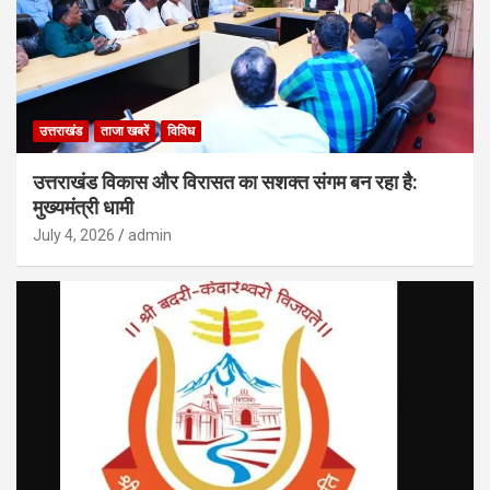
उत्तराखंड
ताजा खबरें
विविध
उत्तराखंड विकास और विरासत का सशक्त संगम बन रहा है:
मुख्यमंत्री धामी
July 4, 2026
admin