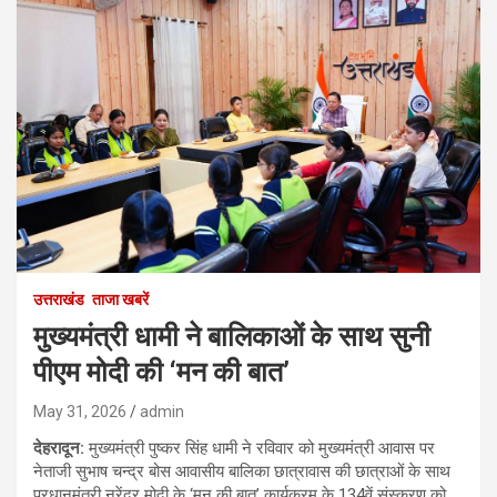
उत्तराखंड
ताजा खबरें
मुख्यमंत्री धामी ने बालिकाओं के साथ सुनी
पीएम मोदी की ‘मन की बात’
May 31, 2026
admin
देहरादून:
मुख्यमंत्री पुष्कर सिंह धामी ने रविवार को मुख्यमंत्री आवास पर
नेताजी सुभाष चन्द्र बोस आवासीय बालिका छात्रावास की छात्राओं के साथ
प्रधानमंत्री नरेंद्र मोदी के ‘मन की बात’ कार्यक्रम के 134वें संस्करण को