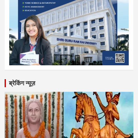
ब्रेकिंग न्यूज़