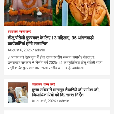
उत्तराखंड
ताजा खबरें
तीलू रौतेली पुरस्कार के लिए 13 महिलाएं, 35 आंगनबाड़ी
कार्यकर्तियां होंगी सम्मानित
August 6, 2026
admin
8 अगस्त को देहरादून में होगा राज्य स्तरीय सम्मान समारोह देहरादून:
उत्तराखंड सरकार ने वित्तीय वर्ष 2025-26 के प्रतिष्ठित तीलू रौतेली राज्य
स्त्री शक्ति पुरस्कार तथा राज्य स्तरीय आंगनबाड़ी कार्यकर्ती…
उत्तराखंड
ताजा खबरें
मुख्य सचिव ने मानसून तैयारियों की समीक्षा की,
जिलाधिकारियों को दिए सख्त निर्देश
August 6, 2026
admin