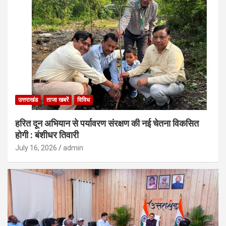
उत्तराखंड
ताजा खबरें
विविध
हरित दून अभियान से पर्यावरण संरक्षण की नई चेतना विकसित
होगी : बंशीधर तिवारी
July 16, 2026
admin