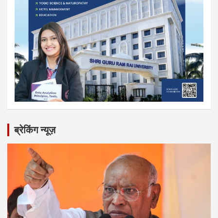
ब्रेकिंग न्यूज़