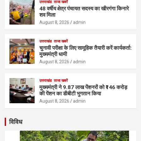
उत्तराखंड
ताजा खबरें
48 वर्षीय क्षेत्र पंचायत सदस्य का खीरगंगा किनारे
शव मिला
August 8, 2026
admin
उत्तराखंड
ताजा खबरें
चुनावी परीक्षा के लिए सामूहिक तैयारी करें कार्यकर्ता:
मुख्यमंत्री धामी
August 8, 2026
admin
उत्तराखंड
ताजा खबरें
मुख्यमंत्री ने 9.87 लाख पेंशनरों को ₹146 करोड़
की पेंशन का डीबीटी भुगतान किया
August 8, 2026
admin
विविध