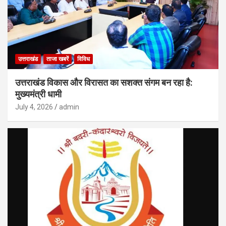
उत्तराखंड
ताजा खबरें
विविध
उत्तराखंड विकास और विरासत का सशक्त संगम बन रहा है:
मुख्यमंत्री धामी
July 4, 2026
admin