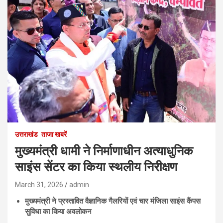
उत्तराखंड
ताजा खबरें
मुख्यमंत्री धामी ने निर्माणाधीन अत्याधुनिक
साइंस सेंटर का किया स्थलीय निरीक्षण
March 31, 2026
admin
मुख्यमंत्री ने प्रस्तावित वैज्ञानिक गैलरियों एवं चार मंजिला साइंस कैंपस
सुविधा का किया अवलोकन