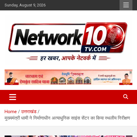
Skip
Sunday, August 9, 2026
to
content
Network10tv
Home
उत्तराखंड
मुख्यमंत्री धामी ने निर्माणाधीन अत्याधुनिक साइंस सेंटर का किया स्थलीय निरीक्षण