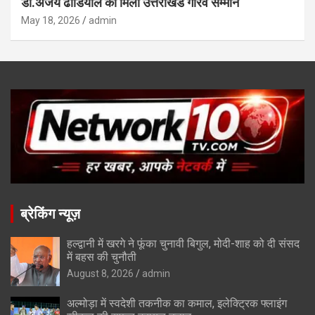
डॉ.अजय ढौंडियाल को मिला उत्तराखंड गौरव सम्मान
May 18, 2026
admin
ब्रेकिंग न्यूज़
हल्द्वानी में खरगे ने फूंका चुनावी बिगुल, मोदी-शाह को दी संसद
में बहस की चुनौती
August 8, 2026
admin
अल्मोड़ा में स्वदेशी तकनीक का कमाल, इलेक्ट्रिक फ्लाइंग