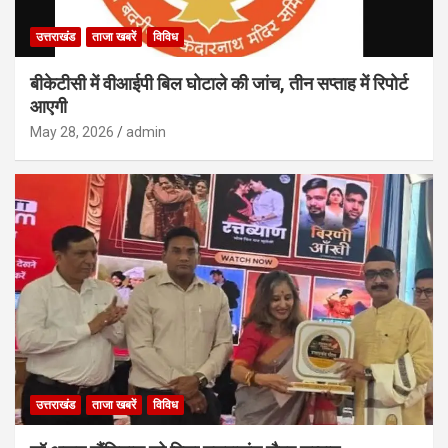
उत्तराखंड
ताजा खबरें
विविध
बीकेटीसी में वीआईपी बिल घोटाले की जांच, तीन सप्ताह में रिपोर्ट
आएगी
May 28, 2026
admin
उत्तराखंड
ताजा खबरें
विविध