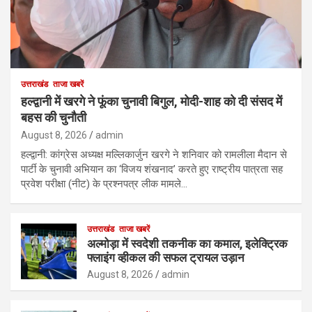
उत्तराखंड
ताजा खबरें
हल्द्वानी में खरगे ने फूंका चुनावी बिगुल, मोदी-शाह को दी संसद में
बहस की चुनौती
August 8, 2026
admin
हल्द्वानी: कांग्रेस अध्यक्ष मल्लिकार्जुन खरगे ने शनिवार को रामलीला मैदान से
पार्टी के चुनावी अभियान का ‘विजय शंखनाद’ करते हुए राष्ट्रीय पात्रता सह
प्रवेश परीक्षा (नीट) के प्रश्नपत्र लीक मामले…
उत्तराखंड
ताजा खबरें
अल्मोड़ा में स्वदेशी तकनीक का कमाल, इलेक्ट्रिक
फ्लाइंग व्हीकल की सफल ट्रायल उड़ान
August 8, 2026
admin