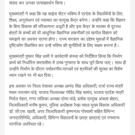
संवाद कर उनका उत्साहवर्धन किया।
मुख्यमंत्री ने कहा कि यह साइंस सेंटर भविष्य में प्रदेश के विद्यार्थियों के लिए
शिक्षा, अनुसंधान एवं नवाचार का प्रमुख केंद्र बनेगा। उन्होंने कहा कि विज्ञान
के बिना विकास की परिकल्पना अधूरी है और इस केंद्र के माध्यम से दूरस्थ
क्षेत्रों के बच्चों को भी आधुनिक वैज्ञानिक तकनीकों एवं खगोल विज्ञान को
समझने का अवसर प्राप्त होगा। राज्य सरकार का उद्देश्य युवाओं में वैज्ञानिक
दृष्टिकोण विकसित कर उन्हें भविष्य की चुनौतियों के लिए सक्षम बनाना है।
मुख्यमंत्री पुष्कर सिंह धामी ने कार्यदायी संस्था को निर्देशित किया कि निर्माण
कार्य को निर्धारित समयसीमा में उच्च गुणवत्ता के साथ पूर्ण किया जाए। साथ ही
उन्होंने निर्माण के दौरान पर्यावरणीय मानकों एवं श्रमिकों की सुरक्षा का विशेष
ध्यान रखने पर भी बल दिया।
इस अवसर पर जिला पंचायत अध्यक्ष आनंद सिंह अधिकारी, दर्जा राज्य मंत्री
श्याम नारायण पांडे, भाजपा जिलाध्यक्ष गोविंद सिंह सामंत, भाजपा प्रदेश मंत्री
निर्मल मेहरा, नगर पालिका अध्यक्ष प्रेमा पांडे, ब्लॉक प्रमुख अंचला बोहरा,
जिलाधिकारी मनीष कुमार, पुलिस अधीक्षक रेखा यादव मुख्य विकास अधिकारी
डॉ. जी.एस. खाती, अपर जिलाधिकारी कृष्णनाथ गोस्वामी सहित विभिन्न
जनप्रतिनिधि, अधिकारी, विभिन्न विद्यालयों के छात्र छात्राएं एवं गणमान्य
नागरिक उपस्थित रहे।