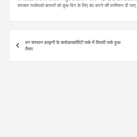
सरकार णओघको बाजारों को कुछ दिन के लिए बंद करने की परमिशन दी जाए.
Post
वन संस्थान हल्द्वानी के बायोडायवर्सिटी पार्क में तितली पार्क हुआ
navigation
तैयार