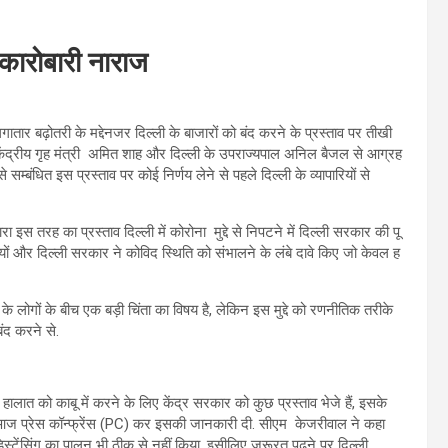
 कारोबारी नाराज
 लगातार बढ़ोतरी के मद्देनजर दिल्ली के बाजारों को बंद करने के प्रस्ताव पर तीखी
 केंद्रीय गृह मंत्री अमित शाह और दिल्ली के उपराज्यपाल अनिल बैजल से आग्रह
म्बंधित इस प्रस्ताव पर कोई निर्णय लेने से पहले दिल्ली के व्यापारियों से
ारा इस तरह का प्रस्ताव दिल्ली में कोरोना मुद्दे से निपटने में दिल्ली सरकार की पू
यों और दिल्ली सरकार ने कोविद स्थिति को संभालने के लंबे दावे किए जो केवल ह
के लोगों के बीच एक बड़ी चिंता का विषय है, लेकिन इस मुद्दे को रणनीतिक तरीके
ंद करने से.
हालात को काबू में करने के लिए केंद्र सरकार को कुछ प्रस्ताव भेजे हैं, इसके
 आज प्रेस कॉन्फ्रेंस (PC) कर इसकी जानकारी दी. सीएम केजरीवाल ने कहा
िस्टेंसिंग का पालन भी ठीक से नहीं किया. इसीलिए जरूरत पढ़ने पर दिल्ली