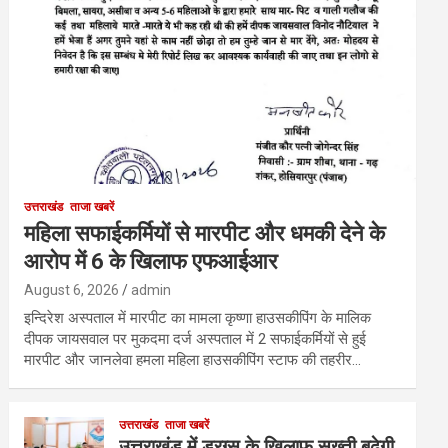
उत्तराखंड
ताजा खबरें
महिला सफाईकर्मियों से मारपीट और धमकी देने के
आरोप में 6 के खिलाफ एफआईआर
August 6, 2026
admin
इन्दिरेश अस्पताल में मारपीट का मामला कृष्णा हाउसकीपिंग के मालिक
दीपक जायसवाल पर मुकदमा दर्ज अस्पताल में 2 सफाईकर्मियों से हुई
मारपीट और जानलेवा हमला महिला हाउसकीपिंग स्टाफ की तहरीर…
उत्तराखंड
ताजा खबरें
उत्तराखंड में ड्रग्स के खिलाफ सख्ती बढ़ेगी,