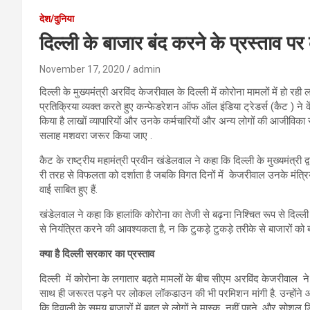
देश/दुनिया
दिल्ली के बाजार बंद करने के प्रस्ताव पर
November 17, 2020
admin
दिल्ली के मुख्यमंत्री अरविंद केजरीवाल के दिल्ली में कोरोना मामलों में हो रही
प्रतिक्रिया व्यक्त करते हुए कन्फेडरेशन ऑफ ऑल इंडिया ट्रेडर्स (कैट ) ने
किया है लाखों व्यापारियों और उनके कर्मचारियों और अन्य लोगों की आजीविका से स
सलाह मशवरा जरूर किया जाए .
कैट के राष्ट्रीय महामंत्री प्रवीन खंडेलवाल ने कहा कि दिल्ली के मुख्यमंत्री द्व
री तरह से विफलता को दर्शाता है जबकि विगत दिनों में केजरीवाल उनके मंत्रि
वाई साबित हुए हैं.
खंडेलवाल ने कहा कि हालांकि कोरोना का तेजी से बढ़ना निश्चित रूप से दिल्ली 
से नियंत्रित करने की आवश्यकता है, न कि टुकड़े टुकड़े तरीके से बाजारों को ब
क्या है दिल्ली सरकार का प्रस्ताव
दिल्ली में कोरोना के लगातार बढ़ते मामलों के बीच सीएम अरविंद केजरीवाल ने 
साथ ही जरूरत पड़ने पर लोकल लॉकडाउन की भी परमिशन मांगी है. उन्होंने
कि दिवाली के समय बाजारों में बहुत से लोगों ने मास्क नहीं पहने, और सोशल ड