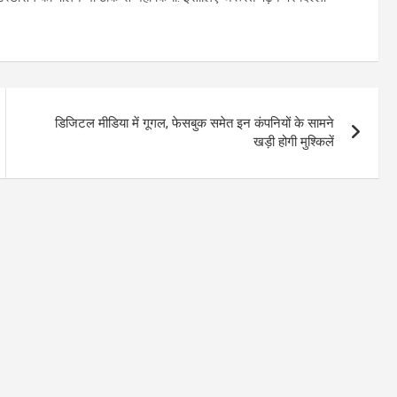
डिजिटल मीडिया में गूगल, फेसबुक समेत इन कंपनियों के सामने
खड़ी होगी मुश्किलें