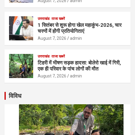
August 7, 2026
admin
उत्तराखंड
ताजा खबरें
1 सितंबर से शुरू होगा खेल महाकुंभ-2026, चार
चरणों में होंगी प्रतियोगिताएं
August 7, 2026
admin
उत्तराखंड
ताजा खबरें
टिहरी में भीषण सड़क हादसा: बोलेरो खाई में गिरी,
एक ही परिवार के पांच लोगों की मौत
August 7, 2026
admin
विविध