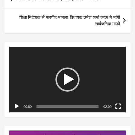
navigation
शिक्षा निदेशक से मारपीट मामला: विधायक उमेश शर्मा काऊ ने मांगी
सार्वजनिक माफी
Video
Player
00:00
02:00