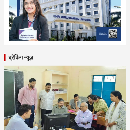
ब्रेकिंग न्यूज़