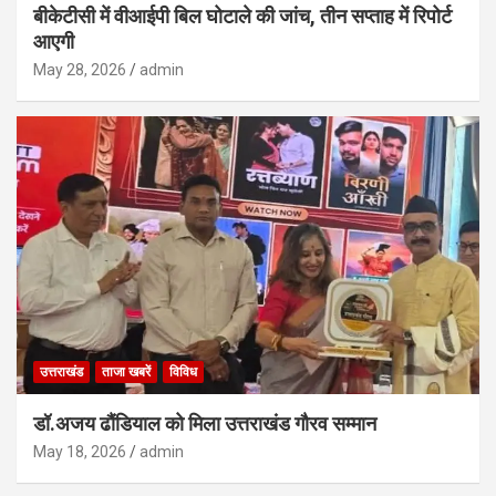
बीकेटीसी में वीआईपी बिल घोटाले की जांच, तीन सप्ताह में रिपोर्ट
आएगी
May 28, 2026
admin
उत्तराखंड
ताजा खबरें
विविध
डॉ.अजय ढौंडियाल को मिला उत्तराखंड गौरव सम्मान
May 18, 2026
admin