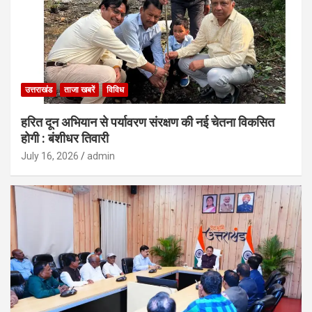
उत्तराखंड
ताजा खबरें
विविध
हरित दून अभियान से पर्यावरण संरक्षण की नई चेतना विकसित
होगी : बंशीधर तिवारी
July 16, 2026
admin