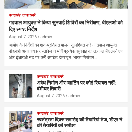
उत्तराखंड
ताजा खबरें
गढ़वाल आयुक्त ने किया सुनवाई शिविरों का निरीक्षण, बीएलओ को
दिए स्पष्ट निर्देश
August 7, 2026
admin
आयोग के निर्देशों का शत-प्रतिशत पालन सुनिश्चित करें- गढ़वाल आयुक्त
बीएलओ अनावश्यक दस्तावेज न मांगें प्रत्येक सुनवाई का तत्काल बीएलओ एप
और ईआरओ नेट पर करें अपडेट देहरादून: भारत निर्वाचन…
उत्तराखंड
ताजा खबरें
अवैध निर्माण और प्लाटिंग पर कोई रियायत नहीं:
बंशीधर तिवारी
August 7, 2026
admin
उत्तराखंड
ताजा खबरें
स्वतंत्रता दिवस समारोह की तैयारियां तेज, डीएम ने
की तैयारियों की समीक्षा