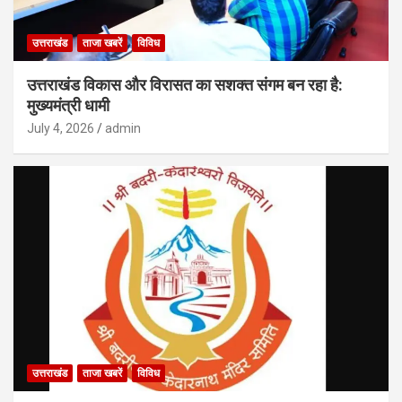
उत्तराखंड
ताजा खबरें
विविध
उत्तराखंड विकास और विरासत का सशक्त संगम बन रहा है:
मुख्यमंत्री धामी
July 4, 2026
admin
उत्तराखंड
ताजा खबरें
विविध