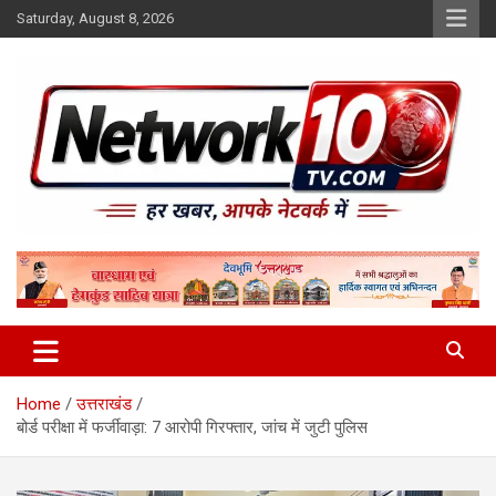
Skip
Saturday, August 8, 2026
to
content
Network10tv
Home
उत्तराखंड
बोर्ड परीक्षा में फर्जीवाड़ा: 7 आरोपी गिरफ्तार, जांच में जुटी पुलिस