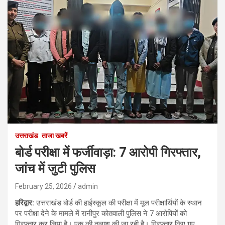
उत्तराखंड
ताजा खबरें
बोर्ड परीक्षा में फर्जीवाड़ा: 7 आरोपी गिरफ्तार,
जांच में जुटी पुलिस
February 25, 2026
admin
हरिद्वार:
उत्तराखंड बोर्ड की हाईस्कूल की परीक्षा में मूल परीक्षार्थियों के स्थान
पर परीक्षा देने के मामले में रानीपुर कोतवाली पुलिस ने 7 आरोपियों को
गिरफ्तार कर लिया है। एक की तलाश की जा रही है। गिरफ्तार किए गए