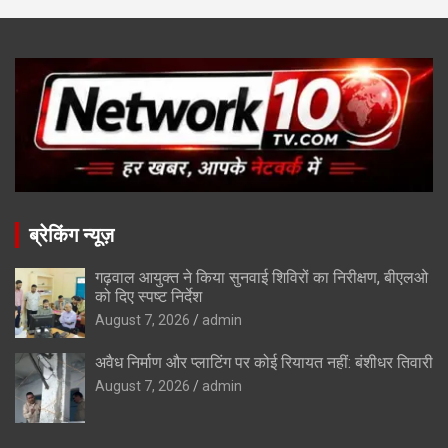
ब्रेकिंग न्यूज़
गढ़वाल आयुक्त ने किया सुनवाई शिविरों का निरीक्षण, बीएलओ
को दिए स्पष्ट निर्देश
August 7, 2026
admin
अवैध निर्माण और प्लाटिंग पर कोई रियायत नहीं: बंशीधर तिवारी
August 7, 2026
admin