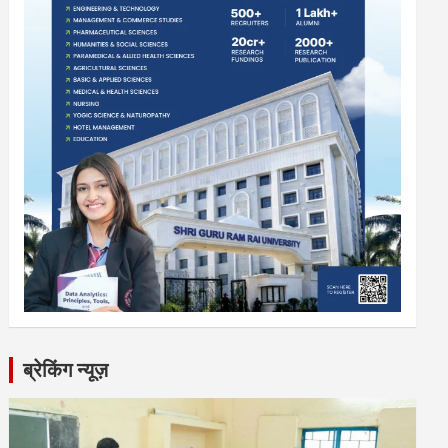
ब्रेकिंग न्यूज़