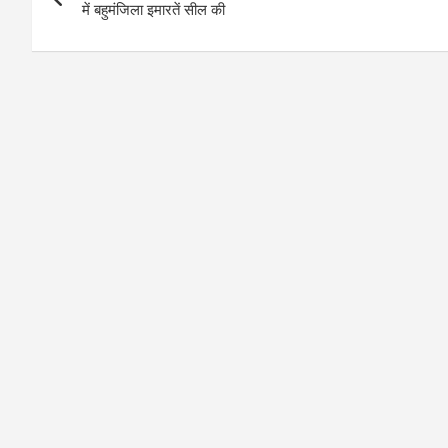
navigation
में बहुमंजिला इमारतें सील की