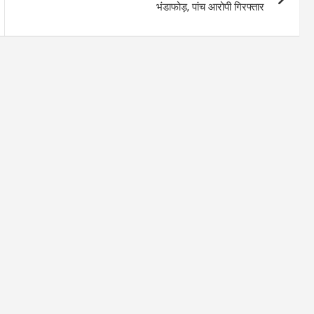
भंडाफोड़, पांच आरोपी गिरफ्तार