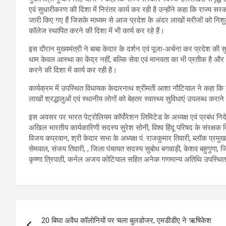
एवं सुधारीकरण की दिशा में निरंतर कार्य कर रही है उन्होंने कहा कि राज्य 
जारी किए गए हैं जिसके माध्यम से आज प्रदेश के अंदर लाखों मरीजों को निश
कॉलेज स्थापित करने की दिशा में भी कार्य कर रहे हैं।
इस दौरान मुख्यमंत्री ने बाबा केदार के दर्शन एवं पूजा-अर्चना कर प्रदेश 
धाम केवल आस्था का केंद्र नहीं, बल्कि सेवा एवं मानवता का भी प्रतीक है और
करने की दिशा में कार्य कर रही है।
कार्यक्रम में उपस्थित विधायक केदारनाथ श्रीमती आशा नौटियाल ने कहा कि यह
लाखों श्रद्धालुओं एवं स्थानीय लोगों को बेहतर स्वास्थ्य सुविधाएं उपलब्ध कराने 
इस अवसर पर भारत पेट्रोलियम कॉर्पोरेशन लिमिटेड के अध्यक्ष एवं प्रबंध निद
अखिल भारतीय कार्यकारिणी सदस्य सुरेश सोनी, विश्व हिंदू परिषद के संरक्षक दिनेश
विजय कप्रवान, श्री केदार सभा के अध्यक्ष पं. राजकुमार तिवारी, ब्लॉक प्र
सेमवाल, संजय तिवारी, , जिला पंचायत सदस्य सुबोध बगवाड़ी, केशव बहुगुणा,
कृष्णा त्रिपाठी, कर्नल अजय कोटियाल सहित अनेक गणमान्य अतिथि उपस्थित
Post
20 बिघा अवैध कॉलोनियों पर चला बुलडोजर, एमडीडीए ने ऋषिकेश