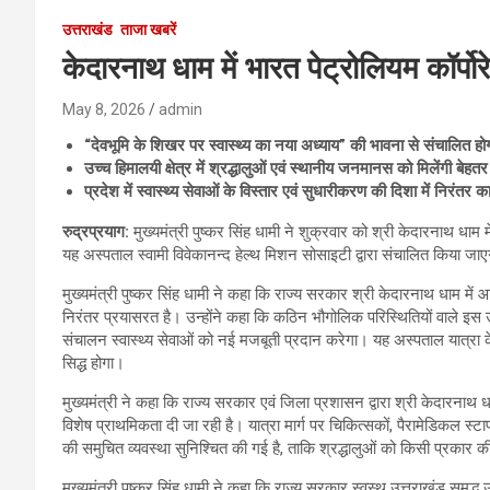
उत्तराखंड
ताजा खबरें
केदारनाथ धाम में भारत पेट्रोलियम कॉर्प
May 8, 2026
admin
“देवभूमि के शिखर पर स्वास्थ्य का नया अध्याय” की भावना से संचालित ह
उच्च हिमालयी क्षेत्र में श्रद्धालुओं एवं स्थानीय जनमानस को मिलेंगी बेहतर स
प्रदेश में स्वास्थ्य सेवाओं के विस्तार एवं सुधारीकरण की दिशा में निरंतर का
रुद्रप्रयाग:
मुख्यमंत्री पुष्कर सिंह धामी ने शुक्रवार को श्री केदारनाथ धाम
यह अस्पताल स्वामी विवेकानन्द हेल्थ मिशन सोसाइटी द्वारा संचालित किया जा
मुख्यमंत्री पुष्कर सिंह धामी ने कहा कि राज्य सरकार श्री केदारनाथ धाम में आन
निरंतर प्रयासरत है। उन्होंने कहा कि कठिन भौगोलिक परिस्थितियों वाले इस उच
संचालन स्वास्थ्य सेवाओं को नई मजबूती प्रदान करेगा। यह अस्पताल यात्रा क
सिद्ध होगा।
मुख्यमंत्री ने कहा कि राज्य सरकार एवं जिला प्रशासन द्वारा श्री केदारनाथ धाम
विशेष प्राथमिकता दी जा रही है। यात्रा मार्ग पर चिकित्सकों, पैरामेडिकल स्ट
की समुचित व्यवस्था सुनिश्चित की गई है, ताकि श्रद्धालुओं को किसी प्रकार
मुख्यमंत्री पुष्कर सिंह धामी ने कहा कि राज्य सरकार स्वस्थ उत्तराखंड समृद्ध 