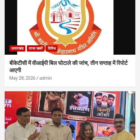
उत्तराखंड
ताजा खबरें
विविध
बीकेटीसी में वीआईपी बिल घोटाले की जांच, तीन सप्ताह में रिपोर्ट
आएगी
May 28, 2026
admin