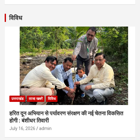
विविध
उत्तराखंड
ताजा खबरें
विविध
हरित दून अभियान से पर्यावरण संरक्षण की नई चेतना विकसित
होगी : बंशीधर तिवारी
July 16, 2026
admin