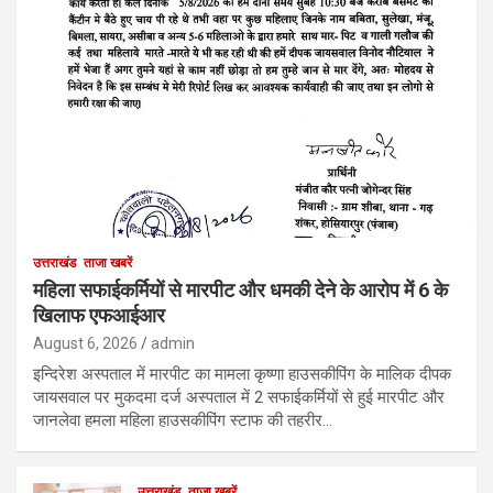
उत्तराखंड
ताजा खबरें
महिला सफाईकर्मियों से मारपीट और धमकी देने के आरोप में 6 के
खिलाफ एफआईआर
August 6, 2026
admin
इन्दिरेश अस्पताल में मारपीट का मामला कृष्णा हाउसकीपिंग के मालिक दीपक
जायसवाल पर मुकदमा दर्ज अस्पताल में 2 सफाईकर्मियों से हुई मारपीट और
जानलेवा हमला महिला हाउसकीपिंग स्टाफ की तहरीर…
उत्तराखंड
ताजा खबरें