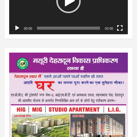
00:00
02:00