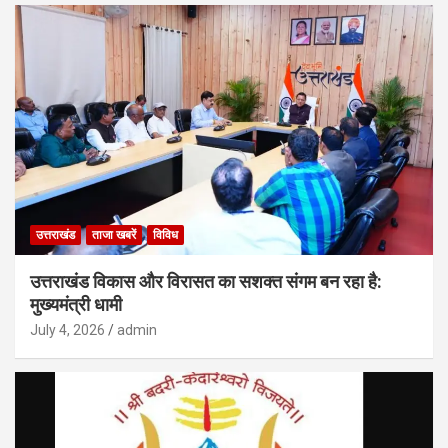
उत्तराखंड
ताजा खबरें
विविध
उत्तराखंड विकास और विरासत का सशक्त संगम बन रहा है:
मुख्यमंत्री धामी
July 4, 2026
admin