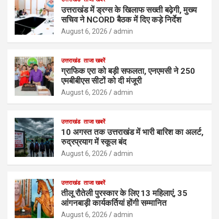
उत्तराखंड में ड्रग्स के खिलाफ सख्ती बढ़ेगी, मुख्य
सचिव ने NCORD बैठक में दिए कड़े निर्देश
August 6, 2026
admin
उत्तराखंड
ताजा खबरें
ग्राफिक एरा को बड़ी सफलता, एनएमसी ने 250
एमबीबीएस सीटों को दी मंजूरी
August 6, 2026
admin
उत्तराखंड
ताजा खबरें
10 अगस्त तक उत्तराखंड में भारी बारिश का अलर्ट,
रुद्रप्रयाग में स्कूल बंद
August 6, 2026
admin
उत्तराखंड
ताजा खबरें
तीलू रौतेली पुरस्कार के लिए 13 महिलाएं, 35
आंगनबाड़ी कार्यकर्तियां होंगी सम्मानित
August 6, 2026
admin