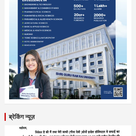
ब्रेकिंग न्यूज़