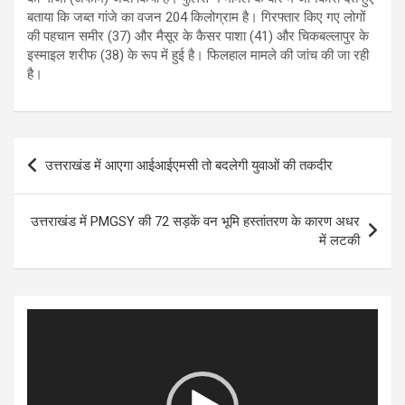
बताया कि जब्त गांजे का वजन 204 किलोग्राम है। गिरफ्तार किए गए लोगों
की पहचान समीर (37) और मैसूर के कैसर पाशा (41) और चिकबल्लापुर के
इस्माइल शरीफ (38) के रूप में हुई है। फिलहाल मामले की जांच की जा रही
है।
Post
उत्तराखंड में आएगा आईआईएमसी तो बदलेगी युवाओं की तकदीर
navigation
उत्तराखंड में PMGSY की 72 सड़कें वन भूमि हस्तांतरण के कारण अधर
में लटकी
Video
Player