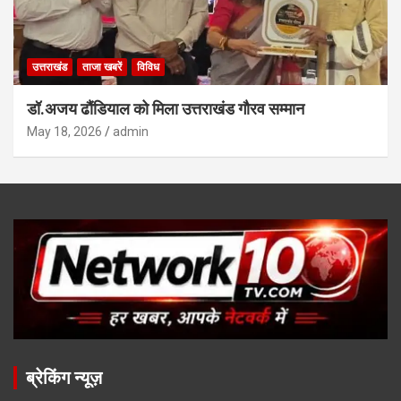
उत्तराखंड
ताजा खबरें
विविध
डॉ.अजय ढौंडियाल को मिला उत्तराखंड गौरव सम्मान
May 18, 2026
admin
ब्रेकिंग न्यूज़