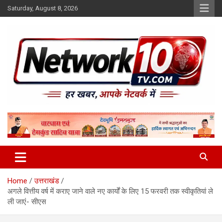
Skip
Saturday, August 8, 2026
to
content
Network10tv
Home
उत्तराखंड
अगले वित्तीय वर्ष में कराए जाने वाले नए कार्यों के लिए 15 फरवरी तक स्वीकृतियां ले
ली जाएं- सीएस