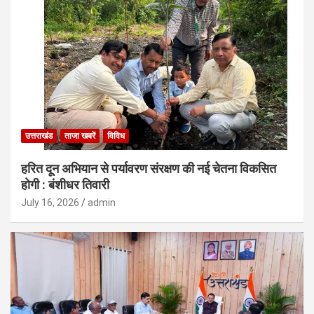
उत्तराखंड
ताजा खबरें
विविध
हरित दून अभियान से पर्यावरण संरक्षण की नई चेतना विकसित
होगी : बंशीधर तिवारी
July 16, 2026
admin