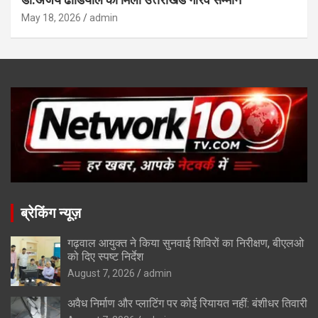
May 18, 2026
admin
ब्रेकिंग न्यूज़
गढ़वाल आयुक्त ने किया सुनवाई शिविरों का निरीक्षण, बीएलओ
को दिए स्पष्ट निर्देश
August 7, 2026
admin
अवैध निर्माण और प्लाटिंग पर कोई रियायत नहीं: बंशीधर तिवारी