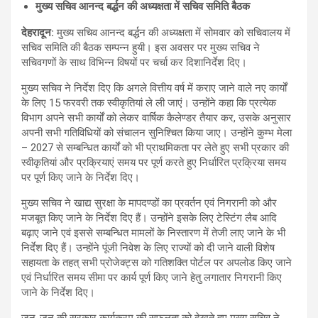
मुख्य सचिव आनन्द बर्द्धन की अध्यक्षता में सचिव समिति बैठक
देहरादून
:
मुख्य सचिव आनन्द बर्द्धन की अध्यक्षता में सोमवार को सचिवालय में
सचिव समिति की बैठक सम्पन्न हुयी। इस अवसर पर मुख्य सचिव ने
सचिवगणों के साथ विभिन्न विषयों पर चर्चा कर दिशानिर्देश दिए।
मुख्य सचिव ने निर्देश दिए कि अगले वित्तीय वर्ष में कराए जाने वाले नए कार्यों
के लिए 15 फरवरी तक स्वीकृतियां ले ली जाएं। उन्होंने कहा कि प्रत्येक
विभाग अपने सभी कार्यों को लेकर वार्षिक कैलेण्डर तैयार कर, उसके अनुसार
अपनी सभी गतिविधियों को संचालन सुनिश्चित किया जाए। उन्होंने कुम्भ मेला
– 2027 से सम्बन्धित कार्यों को भी प्राथमिकता पर लेते हुए सभी प्रकार की
स्वीकृतियां और प्रक्रियाएं समय पर पूर्ण करते हुए निर्धारित प्रक्रिया समय
पर पूर्ण किए जाने के निर्देश दिए।
मुख्य सचिव ने खाद्य सुरक्षा के मापदण्डों का प्रवर्तन एवं निगरानी को और
मजबूत किए जाने के निर्देश दिए हैं। उन्होंने इसके लिए टेस्टिंग लैब आदि
बढ़ाए जाने एवं इससे सम्बन्धित मामलों के निस्तारण में तेजी लाए जाने के भी
निर्देश दिए हैं। उन्होंने पूंजी निवेश के लिए राज्यों को दी जाने वाली विशेष
सहायता के तहत् सभी प्रोजेक्ट्स को गतिशक्ति पोर्टल पर अपलोड किए जाने
एवं निर्धारित समय सीमा पर कार्य पूर्ण किए जाने हेतु लगातार निगरानी किए
जाने के निर्देश दिए।