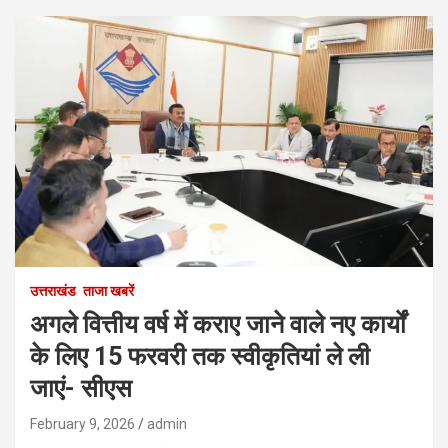
उत्तराखंड
ताजा खबरें
अगले वित्तीय वर्ष में कराए जाने वाले नए कार्यों
के लिए 15 फरवरी तक स्वीकृतियां ले ली
जाएं- सीएस
February 9, 2026
admin