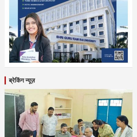
ब्रेकिंग न्यूज़