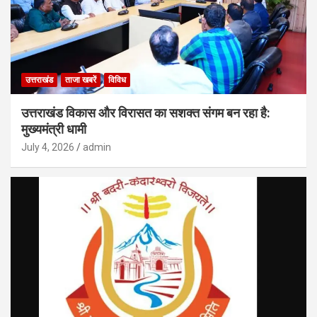
उत्तराखंड
ताजा खबरें
विविध
उत्तराखंड विकास और विरासत का सशक्त संगम बन रहा है:
मुख्यमंत्री धामी
July 4, 2026
admin