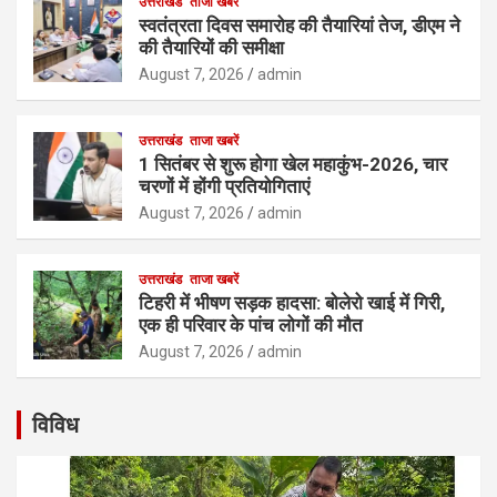
उत्तराखंड
ताजा खबरें
स्वतंत्रता दिवस समारोह की तैयारियां तेज, डीएम ने
की तैयारियों की समीक्षा
August 7, 2026
admin
उत्तराखंड
ताजा खबरें
1 सितंबर से शुरू होगा खेल महाकुंभ-2026, चार
चरणों में होंगी प्रतियोगिताएं
August 7, 2026
admin
उत्तराखंड
ताजा खबरें
टिहरी में भीषण सड़क हादसा: बोलेरो खाई में गिरी,
एक ही परिवार के पांच लोगों की मौत
August 7, 2026
admin
विविध