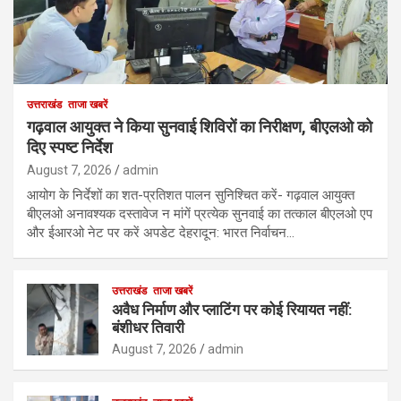
उत्तराखंड
ताजा खबरें
गढ़वाल आयुक्त ने किया सुनवाई शिविरों का निरीक्षण, बीएलओ को
दिए स्पष्ट निर्देश
August 7, 2026
admin
आयोग के निर्देशों का शत-प्रतिशत पालन सुनिश्चित करें- गढ़वाल आयुक्त
बीएलओ अनावश्यक दस्तावेज न मांगें प्रत्येक सुनवाई का तत्काल बीएलओ एप
और ईआरओ नेट पर करें अपडेट देहरादून: भारत निर्वाचन…
उत्तराखंड
ताजा खबरें
अवैध निर्माण और प्लाटिंग पर कोई रियायत नहीं:
बंशीधर तिवारी
August 7, 2026
admin