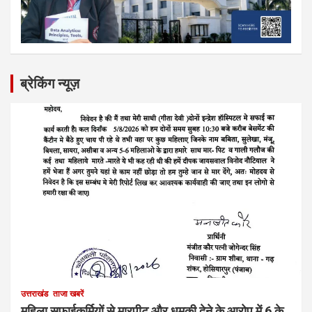
ब्रेकिंग न्यूज़
उत्तराखंड
ताजा खबरें
महिला सफाईकर्मियों से मारपीट और धमकी देने के आरोप में 6 के