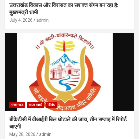
उत्तराखंड विकास और विरासत का सशक्त संगम बन रहा है:
मुख्यमंत्री धामी
July 4, 2026
admin
उत्तराखंड
ताजा खबरें
विविध
बीकेटीसी में वीआईपी बिल घोटाले की जांच, तीन सप्ताह में रिपोर्ट
आएगी
May 28, 2026
admin