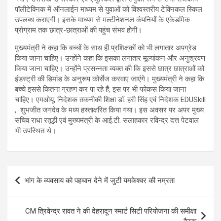
पॉलीटेक्निक में ऑनलाईन माध्यम से युवाओं को विश्वस्तरीय टेक्निकल स्किल
उपलब्ध कराएगी। इसके माध्यम से मल्टीनेशनल कंपनियों के एकेडमिक
प्रोग्राम तक छात्र-छात्राओं की पहुंच संभव होगी।
मुख्यमंत्री ने कहा कि बच्चों के साथ ही प्रशिक्षकों को भी लगातार अपग्रेड
किया जाना चाहिए। उन्होंने कहा कि इसका लगातार मूल्यांकन और अनुश्रवण
किया जाना चाहिए। उन्होंने प्रसन्नता व्यक्त की कि इससे छात्र छात्राओं को
इंडस्ट्री की डिमांड के अनुरूप कोर्सेज करवाए जाएंगे। मुख्यमंत्री ने कहा कि
बच्चे इससे कितना ग्रहण कर पा रहे हैं, इस पर भी फोकस किया जाना
चाहिए। एमओयू, निदेशक तकनीकी शिक्षा डॉ. हरी सिंह एवं निदेशक EDUSkill
, शुभजीत जगदेव के मध्य हस्ताक्षरित किया गया। इस अवसर पर अपर मुख्य
सचिव राधा रतूड़ी एवं मुख्यमंत्री के आई.टी. सलाहकार रविन्द्र दत्त पेटवाल
भी उपस्थित थे।
Post
भांग के व्यवसाय को पहचान देने में जुटी यमकेश्वर की नम्रता
navigation
CM त्रिवेन्द्र रावत ने की देहरादून स्मार्ट सिटी परियोजना की समीक्षा