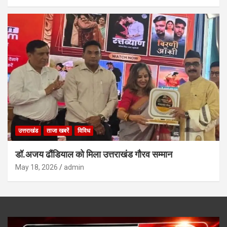
उत्तराखंड
ताजा खबरें
विविध
डॉ.अजय ढौंडियाल को मिला उत्तराखंड गौरव सम्मान
May 18, 2026
admin