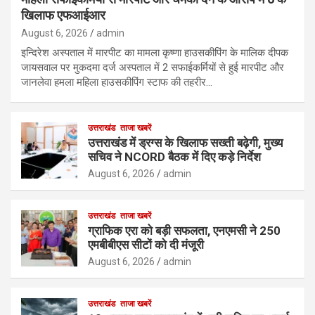
खिलाफ एफआईआर
August 6, 2026
admin
इन्दिरेश अस्पताल में मारपीट का मामला कृष्णा हाउसकीपिंग के मालिक दीपक
जायसवाल पर मुकदमा दर्ज अस्पताल में 2 सफाईकर्मियों से हुई मारपीट और
जानलेवा हमला महिला हाउसकीपिंग स्टाफ की तहरीर…
उत्तराखंड
ताजा खबरें
उत्तराखंड में ड्रग्स के खिलाफ सख्ती बढ़ेगी, मुख्य
सचिव ने NCORD बैठक में दिए कड़े निर्देश
August 6, 2026
admin
उत्तराखंड
ताजा खबरें
ग्राफिक एरा को बड़ी सफलता, एनएमसी ने 250
एमबीबीएस सीटों को दी मंजूरी
August 6, 2026
admin
उत्तराखंड
ताजा खबरें