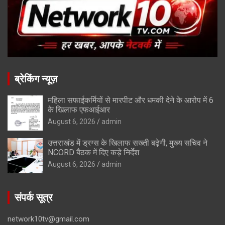
ब्रेकिंग न्यूज़
महिला सफाईकर्मियों से मारपीट और धमकी देने के आरोप में 6
के खिलाफ एफआईआर
August 6, 2026
admin
उत्तराखंड में ड्रग्स के खिलाफ सख्ती बढ़ेगी, मुख्य सचिव ने
NCORD बैठक में दिए कड़े निर्देश
August 6, 2026
admin
संपर्क सूत्र
network10tv@gmail.com