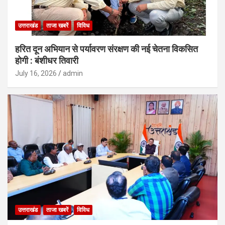
उत्तराखंड
ताजा खबरें
विविध
हरित दून अभियान से पर्यावरण संरक्षण की नई चेतना विकसित
होगी : बंशीधर तिवारी
July 16, 2026
admin
उत्तराखंड
ताजा खबरें
विविध