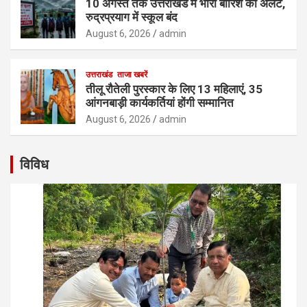
10 अगस्त तक उत्तराखंड में भारी बारिश का अलर्ट,
रुद्रप्रयाग में स्कूल बंद
August 6, 2026
admin
उत्तराखंड
ताजा खबरें
तीलू रौतेली पुरस्कार के लिए 13 महिलाएं, 35
आंगनबाड़ी कार्यकर्तियां होंगी सम्मानित
August 6, 2026
admin
विविध