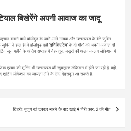
ौटियाल बिखेरेंगे अपनी आवाज का जादू
न बनाने वाले बॉलीवुड के जाने-माने गायक और उत्तराखंड के बेटे जुबिन
ुबिन ने हाल ही में हॉलीवुड मूवी ‘
इनिशिएटिव
‘ के दो गीतों को अपनी आवाज़ दी
की शूटिंग जून महीने के अंतिम सप्ताह में देहरादून, मसूरी की अलग-अलग लोकेशन में
िक एल्बम की शूटिंग भी उत्तराखंड की खूबसूरत लोकेशन में होने जा रही है. वहीं,
द शूटिंग लोकेशन का जायज़ा लेने के लिए देहरादून आ सकते हैं.
टिहरीः बुजुर्ग को टक्कर मारने के बाद खाई में गिरी कार, 2 की मौत