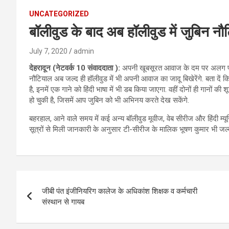
UNCATEGORIZED
बॉलीवुड के बाद अब हॉलीवुड में जुबिन न
July 7, 2020
admin
देहरादून (नेटवर्क 10 संवाददाता ):
अपनी खूबसूरत आवाज के दम पर अलग पहचा
नौटियाल अब जल्द ही हॉलीवुड में भी अपनी आवाज का जादू बिखेरेंगे. बता दें कि ज
है, इनमें एक गाने को हिंदी भाषा में भी डब किया जाएगा. वहीं दोनों ही गानों 
हो चुकी है, जिसमें आप जुबिन को भी अभिनय करते देख सकेंगे.
बहरहाल, आने वाले समय में कई अन्य बॉलीवुड मूवीज, वेब सीरीज और हिंदी म्यूज
सूत्रों से मिली जानकारी के अनुसार टी-सीरीज के मालिक भूषण कुमार भी जल्
Post
जीबी पंत इंजीनियरिग कालेज के अधिकांश शिक्षक व कर्मचारी
navigation
संस्थान से गायब