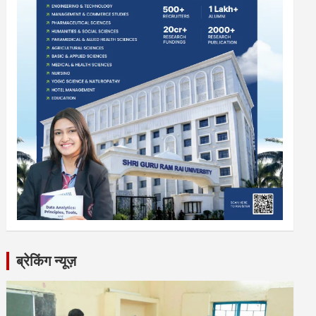
ब्रेकिंग न्यूज़