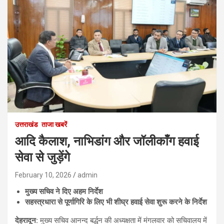
उत्तराखंड
ताजा खबरें
आदि कैलाश, नाभिडांग और जॉलीकाँग हवाई
सेवा से जुड़ेंगे
February 10, 2026
admin
मुख्य सचिव ने दिए अहम निर्देश
सहस्त्रधारा से पूर्णागिरि के लिए भी शीघ्र हवाई सेवा शुरू करने के निर्देश
देहरादून:
मुख्य सचिव आनन्द बर्द्धन की अध्यक्षता में मंगलवार को सचिवालय में