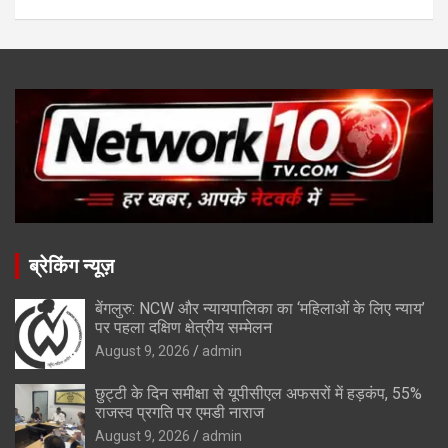
ब्रेकिंग न्यूज़
बेंगलुरु: NCW और न्यायपालिका का ‘महिलाओं के लिए न्याय’
पर पहला दक्षिण क्षेत्रीय सम्मेलन
August 9, 2026
admin
छुट्टी के दिन समीक्षा से यूपीसीएल अफसरों में हड़कंप, 55%
राजस्व प्रगति पर एमडी नाराज
August 9, 2026
admin