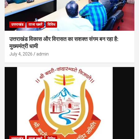
उत्तराखंड
ताजा खबरें
विविध
उत्तराखंड विकास और विरासत का सशक्त संगम बन रहा है:
मुख्यमंत्री धामी
July 4, 2026
admin
उत्तराखंड
ताजा खबरें
विविध