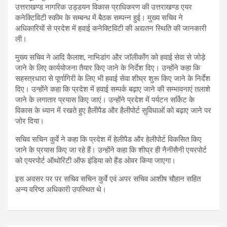
उत्तराखण्ड नागरिक उड्डयन विकास प्राधिकरण की उत्तराखण्ड एयर
कनेक्टिविटी स्कीम के सम्बन्ध में बैठक सम्पन्न हुई। मुख्य सचिव ने
अधिकारियों से प्रदेश में हवाई कनेक्टिविटी की अद्यतन स्थिति की जानकारी
ली।
मुख्य सचिव ने आदि कैलाश, नाभिडांग और जॉलीकाँग को हवाई सेवा से जोड़े
जाने के लिए कार्ययोजना तैयार किए जाने के निर्देश दिए। उन्होंने कहा कि
सहस्त्रधारा से पूर्णागिरी के लिए भी हवाई सेवा शीघ्र शुरू किए जाने के निर्देश
दिए। उन्होंने कहा कि प्रदेश में हवाई सम्पर्क बढ़ाए जाने की सम्भावनाएं तलाशे
जाने के लगातार प्रयास किए जाएं। उन्होंने प्रदेश में पर्यटन सर्किट के
विकास के ध्यान में रखते हुए हैलीपैड और हैलीपोर्ट सुविधाओं को बढ़ाए जाने पर
जोर दिया।
सचिव सचिन कुर्वे ने कहा कि प्रदेश में हेलीपैड और हेलीपोर्ट विकसित किए
जाने के प्रयास किए जा रहे हैं। उन्होंने कहा कि शीघ्र ही नैनीसैनी एयरपोर्ट
को एयरपोर्ट ऑथोरिटी ऑफ इंडिया को हैंड ओवर किया जाएगा।
इस अवसर पर पर सचिव सचिन कुर्वे एवं अपर सचिव आशीष चौहान सहित
अन्य वरिष्ठ अधिकारी उपस्थित थे।