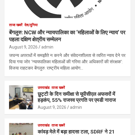
ताजा खबरें
देश/दुनिया
बेंगलुरु: NCW और न्यायपालिका का ‘महिलाओं के लिए न्याय’ पर
पहला दक्षिण क्षेत्रीय सम्मेलन
August 9, 2026
admin
जघन्य अपराधों में समझौते न करने और संवेदनशीलता से त्वरित न्याय देने पर
दिया गया जोर ‘न्यायपालिका महिलाओं की गरिमा और अधिकारों की संरक्षक’:
विजया राहटकर बेंगलुरु: राष्ट्रीय महिला आयोग…
उत्तराखंड
ताजा खबरें
छुट्टी के दिन समीक्षा से यूपीसीएल अफसरों में
हड़कंप, 55% राजस्व प्रगति पर एमडी नाराज
August 9, 2026
admin
उत्तराखंड
ताजा खबरें
कांवड़ मेले में बड़ा हादसा टला, SDRF ने 21