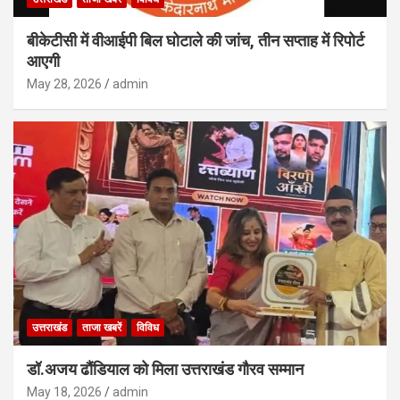
बीकेटीसी में वीआईपी बिल घोटाले की जांच, तीन सप्ताह में रिपोर्ट
आएगी
May 28, 2026
admin
उत्तराखंड
ताजा खबरें
विविध
डॉ.अजय ढौंडियाल को मिला उत्तराखंड गौरव सम्मान
May 18, 2026
admin