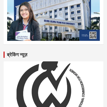
ब्रेकिंग न्यूज़