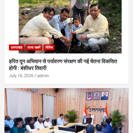
उत्तराखंड
ताजा खबरें
विविध
हरित दून अभियान से पर्यावरण संरक्षण की नई चेतना विकसित
होगी : बंशीधर तिवारी
July 16, 2026
admin