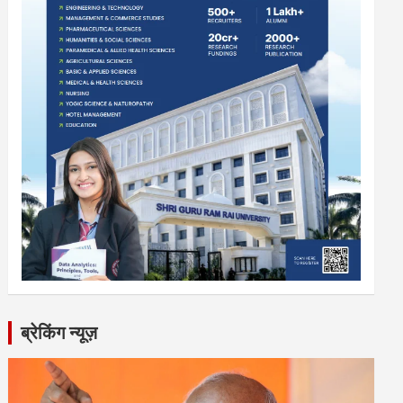
ब्रेकिंग न्यूज़