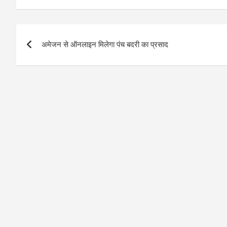
Post
अमेजन से ऑनलाइन मिलेगा पंच बदरी का प्रसाद
navigation