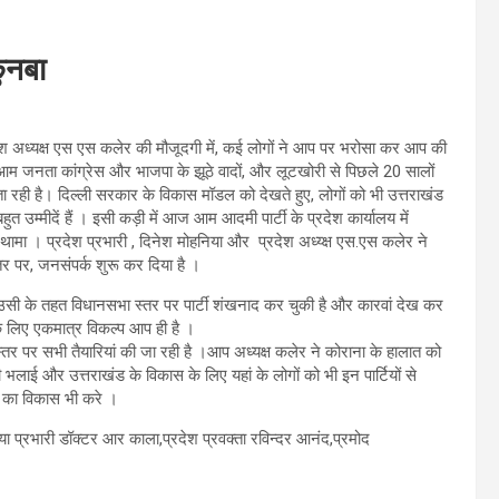
ुनबा
श अध्यक्ष एस एस कलेर की मौजूदगी में, कई लोगों ने आप पर भरोसा कर आप की
 आम जनता कांग्रेस और भाजपा के झूठे वादों, और लूटखोरी से पिछले 20 सालों
ा रही है। दिल्ली सरकार के विकास मॉडल को देखते हुए, लोगों को भी उत्तराखंड
 उम्मीदें हैं । इसी कड़ी में आज आम आदमी पार्टी के प्रदेश कार्यालय में
मा । प्रदेश प्रभारी , दिनेश मोहनिया और प्रदेश अध्य्क्ष एस.एस कलेर ने
स्तर पर, जनसंपर्क शुरू कर दिया है ।
र उसी के तहत विधानसभा स्तर पर पार्टी शंखनाद कर चुकी है और कारवां देख कर
 के लिए एकमात्र विकल्प आप ही है ।
 पर सभी तैयारियां की जा रही है ।आप अध्यक्ष कलेर ने कोराना के हालात को
ई और उत्तराखंड के विकास के लिए यहां के लोगों को भी इन पार्टियों से
़ों का विकास भी करे ।
ा प्रभारी डॉक्टर आर काला,प्रदेश प्रवक्ता रविन्दर आनंद,प्रमोद