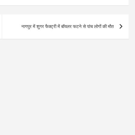
नागपुर में शुगर फैक्ट्री में बॉयलर फटने से पांच लोगों की मौत