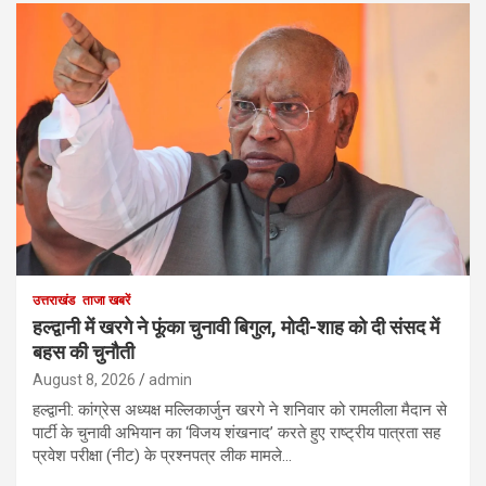
उत्तराखंड
ताजा खबरें
हल्द्वानी में खरगे ने फूंका चुनावी बिगुल, मोदी-शाह को दी संसद में
बहस की चुनौती
August 8, 2026
admin
हल्द्वानी: कांग्रेस अध्यक्ष मल्लिकार्जुन खरगे ने शनिवार को रामलीला मैदान से
पार्टी के चुनावी अभियान का ‘विजय शंखनाद’ करते हुए राष्ट्रीय पात्रता सह
प्रवेश परीक्षा (नीट) के प्रश्नपत्र लीक मामले…