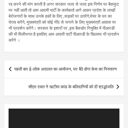
रद्द करने की मांग करती है अगर सरकार जल्द से जल्द इस निर्णय पर बैकफुट
पर नहीं आती तो आम आदमी पार्टी के कार्यकर्ता आगे आकर प्रदेश के लाखों
बेरोजगारों के साथ उनके हकों के लिए ,सड़कों पर उतरेंगे,मेयर के घर का
घेराव करेंगे, मुख्यमंत्री को सोई नींद से जगाने के लिए मुख्यमंत्री आवास पर
भी प्रदर्शन करेंगे। सरकार के इशारों पर ,इस बैकडोर नियुक्ति में पीआरडी
की भी मिलीभगत है इसलिए आम आदमी पार्टी पीआरडी के खिलाफ भी प्रदर्शन
करेंगे ।
Post
पहली बार ई-लोक अदालत का आयोजन, घर बैठे होगा केस का निस्तारण
navigation
सीएम रावत ने खटीमा कांड के बलिदानियों को दी श्रद्धांजलि
Video
Player