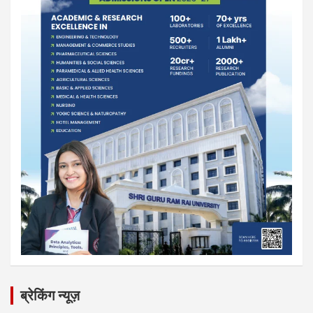
ब्रेकिंग न्यूज़