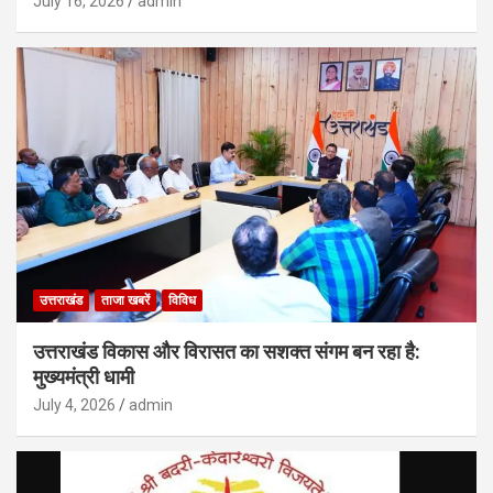
July 16, 2026
admin
उत्तराखंड
ताजा खबरें
विविध
उत्तराखंड विकास और विरासत का सशक्त संगम बन रहा है:
मुख्यमंत्री धामी
July 4, 2026
admin