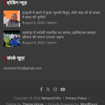
ब्रेकिंग न्यूज़
हल्द्वानी में खरगे ने फूंका चुनावी बिगुल, मोदी-शाह को दी संसद
में बहस की चुनौती
August 8, 2026
admin
अल्मोड़ा में स्वदेशी तकनीक का कमाल, इलेक्ट्रिक फ्लाइंग
व्हीकल की सफल ट्रायल उड़ान
August 8, 2026
admin
संपर्क सूत्र
network10tv@gmail.com
Copyright © 2026
Network10tv
Privacy Policy
Theme by:
Theme Horse
Proudly Powered by:
WordPress