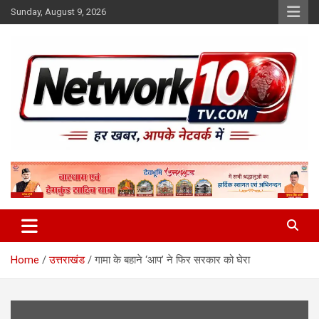
Skip
Sunday, August 9, 2026
to
content
Network10tv
Home
उत्तराखंड
गामा के बहाने ‘आप’ ने फिर सरकार को घेरा