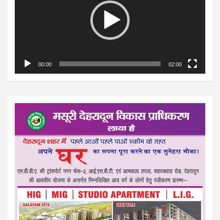
00:00
02:00