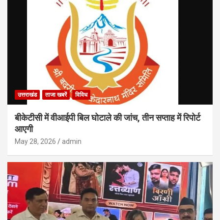
उत्तराखंड
ताजा खबरें
विविध
बीकेटीसी में वीआईपी बिल घोटाले की जांच, तीन सप्ताह में रिपोर्ट
आएगी
May 28, 2026
admin