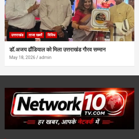
उत्तराखंड
ताजा खबरें
विविध
डॉ.अजय ढौंडियाल को मिला उत्तराखंड गौरव सम्मान
May 18, 2026
admin