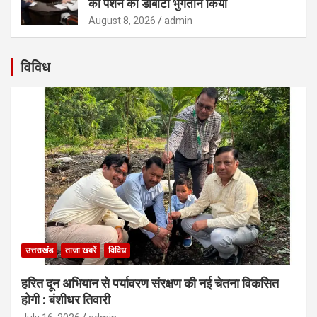
की पेंशन का डीबीटी भुगतान किया
August 8, 2026
admin
विविध
उत्तराखंड
ताजा खबरें
विविध
हरित दून अभियान से पर्यावरण संरक्षण की नई चेतना विकसित
होगी : बंशीधर तिवारी