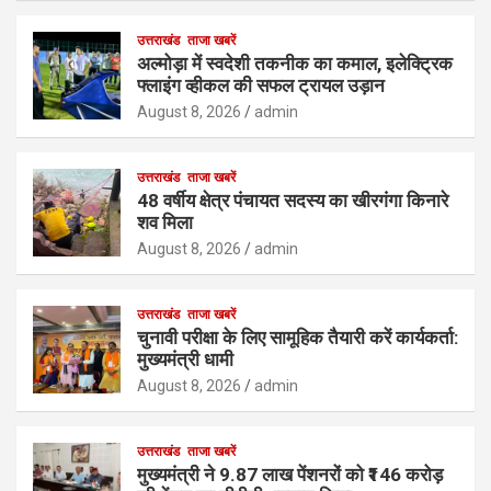
उत्तराखंड
ताजा खबरें
अल्मोड़ा में स्वदेशी तकनीक का कमाल, इलेक्ट्रिक
फ्लाइंग व्हीकल की सफल ट्रायल उड़ान
August 8, 2026
admin
उत्तराखंड
ताजा खबरें
48 वर्षीय क्षेत्र पंचायत सदस्य का खीरगंगा किनारे
शव मिला
August 8, 2026
admin
उत्तराखंड
ताजा खबरें
चुनावी परीक्षा के लिए सामूहिक तैयारी करें कार्यकर्ता:
मुख्यमंत्री धामी
August 8, 2026
admin
उत्तराखंड
ताजा खबरें
मुख्यमंत्री ने 9.87 लाख पेंशनरों को ₹146 करोड़