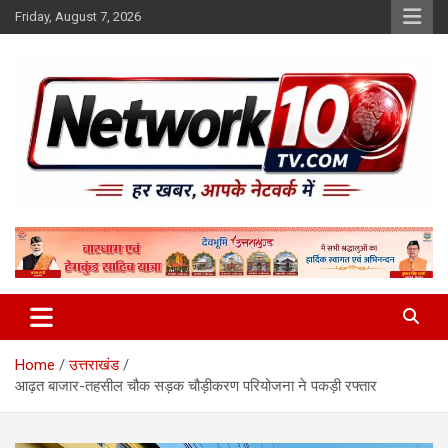
Skip
Friday, August 7, 2026
to
content
Network10tv
Home
उत्तराखंड
आढ़त बाजार-तहसील चौक सड़क चौड़ीकरण परियोजना ने पकड़ी रफ्तार