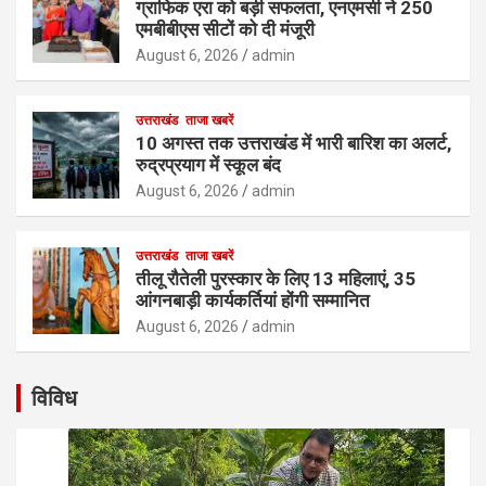
ग्राफिक एरा को बड़ी सफलता, एनएमसी ने 250
एमबीबीएस सीटों को दी मंजूरी
August 6, 2026
admin
उत्तराखंड
ताजा खबरें
10 अगस्त तक उत्तराखंड में भारी बारिश का अलर्ट,
रुद्रप्रयाग में स्कूल बंद
August 6, 2026
admin
उत्तराखंड
ताजा खबरें
तीलू रौतेली पुरस्कार के लिए 13 महिलाएं, 35
आंगनबाड़ी कार्यकर्तियां होंगी सम्मानित
August 6, 2026
admin
विविध