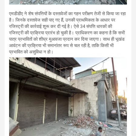
एमडीडीए ने शेष संपत्तियों के दस्तावेजों का गहन परीक्षण तेजी से किया जा रहा
है। जिनके दस्तावेज सही पाए गए हैं, उनकी प्राथमिकता के आधार पर
रजिस्ट्री की कार्रवाई शुरू कर दी गई है। ऐसे 34 संपत्ति धारकों की
रजिस्ट्री की प्रक्रिया प्रारंभ हो चुकी है। प्राधिकरण का कहना है कि सभी
पात्र प्रभावितों को शीघ्र मुआवजा प्रदान कर दिया जाएगा। साथ ही भूखंड
आवंटन की प्रक्रिया भी समानांतर रूप से चल रही है, ताकि किसी भी
प्रभावित को असुविधा न हो।