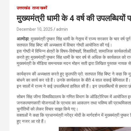
उत्तराखंड
ताजा खबरें
मुख्यमंत्री धामी के 4 वर्ष की उपलब्धियो
December 10, 2025
admin
अल्मोड़ा
:
मुख्यमंत्री पुष्कर सिंह धामी के नेतृत्व में राज्य सरकार के चार वर्ष पू
सतपाल सिंह बिष्ट की अध्यक्षता में विचार गोष्ठी आयोजित की गई।
इस गोष्ठी में विभिन्न क्षेत्रों के विषय-विशेषज्ञों, शिक्षाविदों, सामाजिक कार्यकर
करते हुए मुख्यमंत्री पुष्कर सिंह धामी के चार वर्ष से अधिक के कार्यकाल को राज
मुख्यमंत्री के मीडिया समन्वयक मदन मोहन सती द्वारा लिखित पुस्तक नाय
कार्यक्रम की अध्यक्षता करते हुए कुलपति प्रो. सतपाल सिंह बिष्ट ने कहा कि मुख्य
बांधने का कार्य कर रहे हैं। उनके कार्यकाल के बीते 4 साल वाकई बेमिसाल हैं।
इन सालों में राज्य ने कई उपलब्धियां हासिल की हैं। इन उपलब्धियों से हमारा छ
सोबन सिंह जीना विश्वविद्यालय के गणित विभाग के ऑडिटोरियम में आयोजित इस गोष्ठी क
जनकल्याणकारी योजनाओं के प्रभाव का आकलन तथा भविष्य की प्राथमिकताओं प
चुनौतियों को लेकर विचार साझा किये गए।
वक्ताओं ने कहा कि प्रधानमंत्री नरेंद्र मोदी के मार्गदर्शन में मुख्यमंत्री पु
हुए नजर आ रहे हैं।