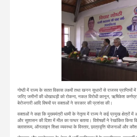
गोष्ठी में राज्य के सतत विकास लक्ष्यों तथा खनन सुधारों से राजस्व प्राप्तिय
जरिए जमीनों की धोखाधड़ी को रोकना, नकल विरोधी कानून, ऋषिकेश कर्णप्रय
बेरोजगारी आदि विषयों पर वक्ताओं ने सरकार की प्रशंसा की।
वक्ताओं ने कहा कि मुख्यमंत्री धामी के नेतृत्व में राज्य ने कई प्रमुख क्षेत्रों म
और सुशासन की दिशा में मील का पत्थर बताया। विशेषज्ञों ने रेखांकित किया कि इन चार
क्लासरूम, ऑनलाइन शिक्षा व्यवस्था के विस्तार, छात्रवृत्ति योजनाओं और कौश