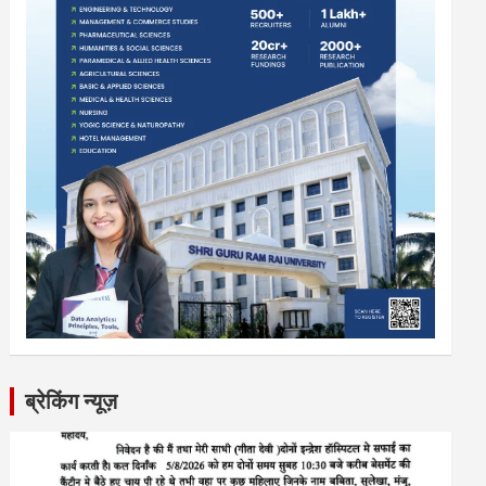
ब्रेकिंग न्यूज़