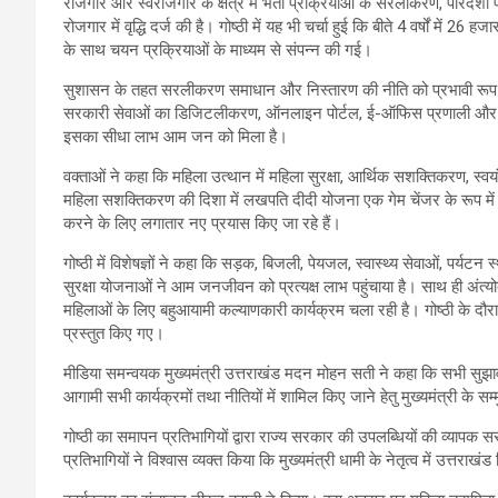
रोजगार और स्वरोजगार के क्षेत्र में भर्ती प्रक्रियाओं के सरलीकरण, पारदर्शी
रोजगार में वृद्धि दर्ज की है। गोष्ठी में यह भी चर्चा हुई कि बीते 4 वर्षों में 
के साथ चयन प्रक्रियाओं के माध्यम से संपन्न की गई।
सुशासन के तहत सरलीकरण समाधान और निस्तारण की नीति को प्रभावी रूप से 
सरकारी सेवाओं का डिजिटलीकरण, ऑनलाइन पोर्टल, ई-ऑफिस प्रणाली और 
इसका सीधा लाभ आम जन को मिला है।
वक्ताओं ने कहा कि महिला उत्थान में महिला सुरक्षा, आर्थिक सशक्तिकरण, स्वय
महिला सशक्तिकरण की दिशा में लखपति दीदी योजना एक गेम चेंजर के रूप मे
करने के लिए लगातार नए प्रयास किए जा रहे हैं।
गोष्ठी में विशेषज्ञों ने कहा कि सड़क, बिजली, पेयजल, स्वास्थ्य सेवाओं, पर्य
सुरक्षा योजनाओं ने आम जनजीवन को प्रत्यक्ष लाभ पहुंचाया है। साथ ही अंत्य
महिलाओं के लिए बहुआयामी कल्याणकारी कार्यक्रम चला रही है। गोष्ठी के दौ
प्रस्तुत किए गए।
मीडिया समन्वयक मुख्यमंत्री उत्तराखंड मदन मोहन सती ने कहा कि सभी सुझा
आगामी सभी कार्यक्रमों तथा नीतियों में शामिल किए जाने हेतु मुख्यमंत्री के सम
गोष्ठी का समापन प्रतिभागियों द्वारा राज्य सरकार की उपलब्धियों की व्याप
प्रतिभागियों ने विश्वास व्यक्त किया कि मुख्यमंत्री धामी के नेतृत्व में उत्तर