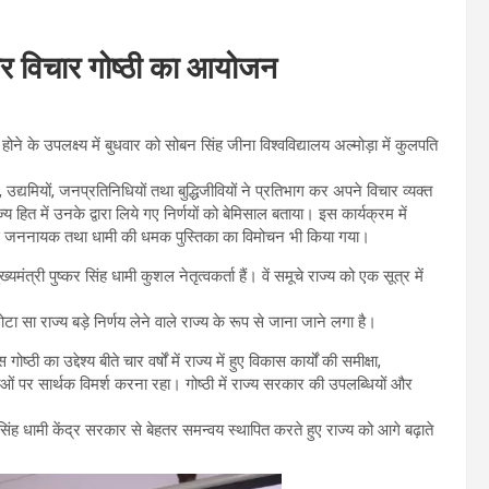
ं पर विचार गोष्ठी का आयोजन
र्ण होने के उपलक्ष्य में बुधवार को सोबन सिंह जीना विश्वविद्यालय अल्मोड़ा में कुलपति
्ताओं, उद्यमियों, जनप्रतिनिधियों तथा बुद्धिजीवियों ने प्रतिभाग कर अपने विचार व्यक्त
्य हित में उनके द्वारा लिये गए निर्णयों को बेमिसाल बताया। इस कार्यक्रम में
क से जननायक तथा धामी की धमक पुस्तिका का विमोचन भी किया गया।
मंत्री पुष्कर सिंह धामी कुशल नेतृत्वकर्ता हैं। वें समूचे राज्य को एक सूत्र में
ोटा सा राज्य बड़े निर्णय लेने वाले राज्य के रूप से जाना जाने लगा है।
ा उद्देश्य बीते चार वर्षों में राज्य में हुए विकास कार्यों की समीक्षा,
र सार्थक विमर्श करना रहा। गोष्ठी में राज्य सरकार की उपलब्धियों और
ष्कर सिंह धामी केंद्र सरकार से बेहतर समन्वय स्थापित करते हुए राज्य को आगे बढ़ाते