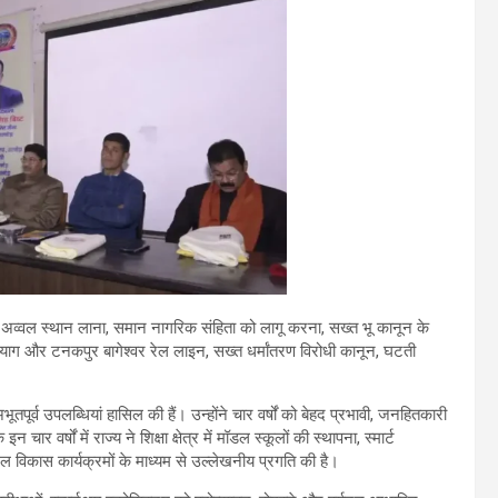
ों में अव्वल स्थान लाना, समान नागरिक संहिता को लागू करना, सख्त भू कानून के
ाग और टनकपुर बागेश्वर रेल लाइन, सख्त धर्मांतरण विरोधी कानून, घटती
ें अभूतपूर्व उपलब्धियां हासिल की हैं। उन्होंने चार वर्षों को बेहद प्रभावी, जनहितकारी
 वर्षों में राज्य ने शिक्षा क्षेत्र में मॉडल स्कूलों की स्थापना, स्मार्ट
ल विकास कार्यक्रमों के माध्यम से उल्लेखनीय प्रगति की है।