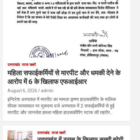
उत्तराखंड
ताजा खबरें
महिला सफाईकर्मियों से मारपीट और धमकी देने के
आरोप में 6 के खिलाफ एफआईआर
August 6, 2026
admin
इन्दिरेश अस्पताल में मारपीट का मामला कृष्णा हाउसकीपिंग के मालिक
दीपक जायसवाल पर मुकदमा दर्ज अस्पताल में 2 सफाईकर्मियों से हुई
मारपीट और जानलेवा हमला महिला हाउसकीपिंग स्टाफ की तहरीर…
उत्तराखंड
ताजा खबरें
उत्तराखंड में ड्रग्स के खिलाफ सख्ती बढ़ेगी,