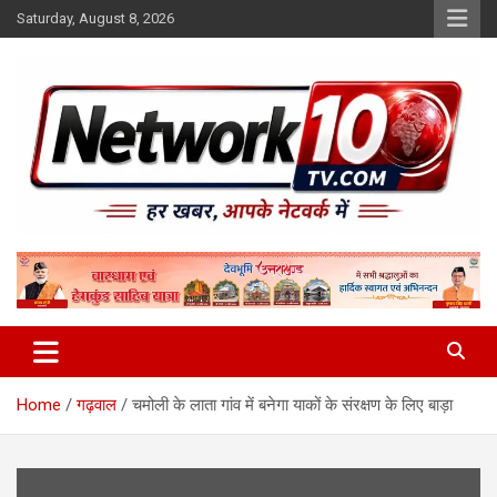
Skip
Saturday, August 8, 2026
to
content
Network10tv
Home
गढ़वाल
चमोली के लाता गांव में बनेगा याकों के संरक्षण के लिए बाड़ा