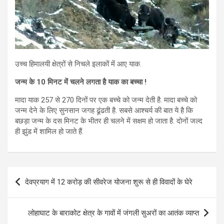
उच्च हिमालयी क्षेत्रों से निचले इलाकों में आए याक.
जन्म के 10 मिनट में चलने लगता है याक का बच्चा !
मादा याक 257 से 270 दिनों पर एक बच्चे को जन्म देती है. मादा बच्चे को
जन्म देने के लिए सुनसान जगह ढूंढती है. सबसे आश्चर्य की बात ये है कि
बछड़ा जन्म के दस मिनट के भीतर ही चलने में सक्षम हो जाता है. दोनों जल्द
ही झुंड में शामिल हो जाते हैं.
Post
देवप्रयाग में 12 करोड़ की सीवरेज योजना शुरू से ही विवादों के घेरे
navigation
लोहाघाट के बाराकोट क्षेत्र के गावों में जंगली सुअरों का आतंक व्याप्त