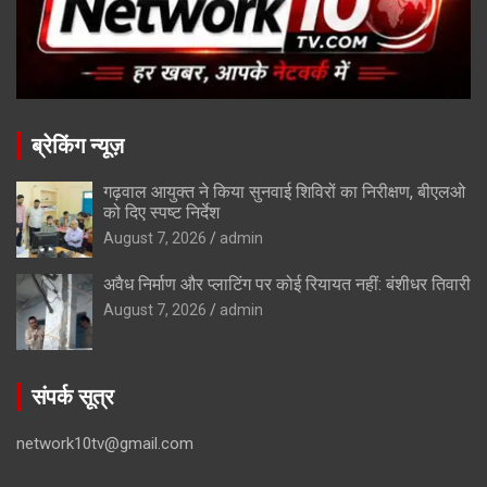
ब्रेकिंग न्यूज़
गढ़वाल आयुक्त ने किया सुनवाई शिविरों का निरीक्षण, बीएलओ
को दिए स्पष्ट निर्देश
August 7, 2026
admin
अवैध निर्माण और प्लाटिंग पर कोई रियायत नहीं: बंशीधर तिवारी
August 7, 2026
admin
संपर्क सूत्र
network10tv@gmail.com