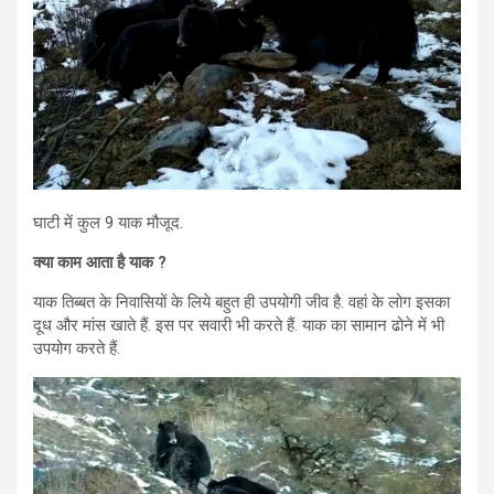
घाटी में कुल 9 याक मौजूद.
क्या काम आता है याक ?
याक तिब्बत के निवासियों के लिये बहुत ही उपयोगी जीव है. वहां के लोग इसका
दूध और मांस खाते हैं. इस पर सवारी भी करते हैं. याक का सामान ढोने में भी
उपयोग करते हैं.