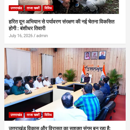
उत्तराखंड
ताजा खबरें
विविध
हरित दून अभियान से पर्यावरण संरक्षण की नई चेतना विकसित
होगी : बंशीधर तिवारी
July 16, 2026
admin
उत्तराखंड
ताजा खबरें
विविध
उत्तराखंड विकास और विरासत का सशक्त संगम बन रहा है: