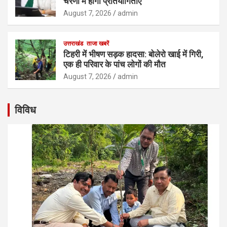
चरणों में होंगी प्रतियोगिताएं
August 7, 2026
admin
उत्तराखंड
ताजा खबरें
टिहरी में भीषण सड़क हादसा: बोलेरो खाई में गिरी,
एक ही परिवार के पांच लोगों की मौत
August 7, 2026
admin
विविध