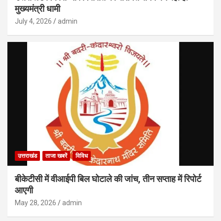
मुख्यमंत्री धामी
July 4, 2026
admin
उत्तराखंड
ताजा खबरें
विविध
बीकेटीसी में वीआईपी बिल घोटाले की जांच, तीन सप्ताह में रिपोर्ट
आएगी
May 28, 2026
admin