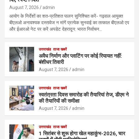
August 7, 2026
admin
आयोग के निर्देशों का शत-प्रतिशत पालन सुनिश्चित करें- गढ़वाल आयुक्त
बीएलओ अनावश्यक दस्तावेज न मांगें प्रत्येक सुनवाई का तत्काल बीएलओ एप
और ईआरओ नेट पर करें अपडेट देहरादून: भारत निर्वाचन…
उत्तराखंड
ताजा खबरें
अवैध निर्माण और प्लाटिंग पर कोई रियायत नहीं:
बंशीधर तिवारी
August 7, 2026
admin
उत्तराखंड
ताजा खबरें
स्वतंत्रता दिवस समारोह की तैयारियां तेज, डीएम ने
की तैयारियों की समीक्षा
August 7, 2026
admin
उत्तराखंड
ताजा खबरें
1 सितंबर से शुरू होगा खेल महाकुंभ-2026, चार