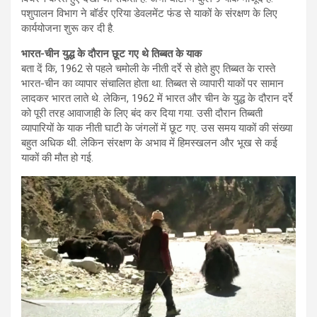
पशुपालन विभाग ने बॉर्डर एरिया डेवलमेंट फंड से याकों के संरक्षण के लिए
कार्ययोजना शुरू कर दी है.
भारत-चीन युद्ध के दौरान छूट गए थे तिब्बत के याक
बता दें कि, 1962 से पहले चमोली के नीती दर्रे से होते हुए तिब्बत के रास्ते
भारत-चीन का व्यापार संचालित होता था. तिब्बत से व्यापारी याकों पर सामान
लादकर भारत लाते थे. लेकिन, 1962 में भारत और चीन के युद्ध के दौरान दर्रे
को पूरी तरह आवाजाही के लिए बंद कर दिया गया. उसी दौरान तिब्बती
व्यापारियों के याक नीती घाटी के जंगलों में छूट गए. उस समय याकों की संख्या
बहुत अधिक थी. लेकिन संरक्षण के अभाव में हिमस्खलन और भूख से कई
याकों की मौत हो गई.