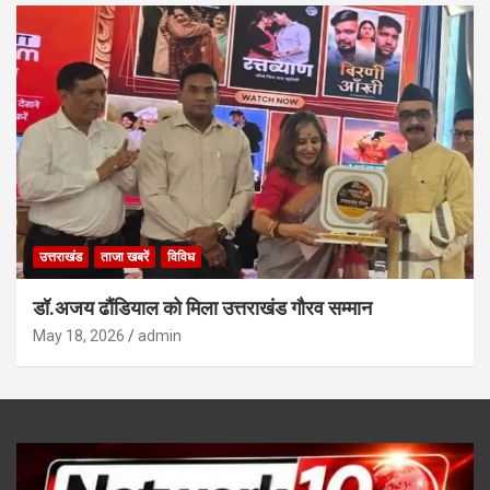
उत्तराखंड
ताजा खबरें
विविध
डॉ.अजय ढौंडियाल को मिला उत्तराखंड गौरव सम्मान
May 18, 2026
admin