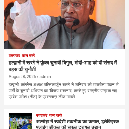
उत्तराखंड
ताजा खबरें
हल्द्वानी में खरगे ने फूंका चुनावी बिगुल, मोदी-शाह को दी संसद में
बहस की चुनौती
August 8, 2026
admin
हल्द्वानी: कांग्रेस अध्यक्ष मल्लिकार्जुन खरगे ने शनिवार को रामलीला मैदान से
पार्टी के चुनावी अभियान का ‘विजय शंखनाद’ करते हुए राष्ट्रीय पात्रता सह
प्रवेश परीक्षा (नीट) के प्रश्नपत्र लीक मामले…
उत्तराखंड
ताजा खबरें
अल्मोड़ा में स्वदेशी तकनीक का कमाल, इलेक्ट्रिक
फ्लाइंग व्हीकल की सफल ट्रायल उड़ान