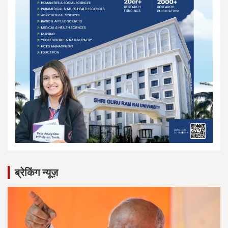
ब्रेकिंग न्यूज़