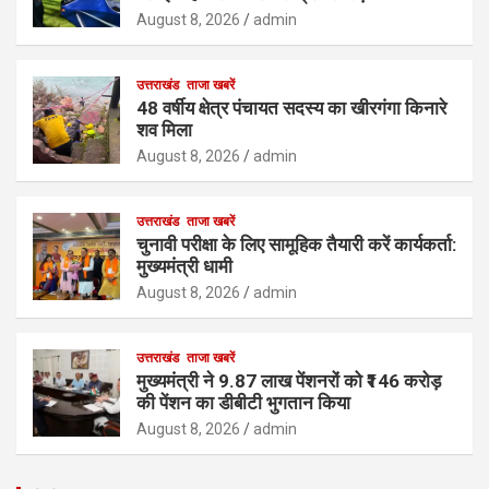
August 8, 2026
admin
उत्तराखंड
ताजा खबरें
48 वर्षीय क्षेत्र पंचायत सदस्य का खीरगंगा किनारे
शव मिला
August 8, 2026
admin
उत्तराखंड
ताजा खबरें
चुनावी परीक्षा के लिए सामूहिक तैयारी करें कार्यकर्ता:
मुख्यमंत्री धामी
August 8, 2026
admin
उत्तराखंड
ताजा खबरें
मुख्यमंत्री ने 9.87 लाख पेंशनरों को ₹146 करोड़
की पेंशन का डीबीटी भुगतान किया
August 8, 2026
admin