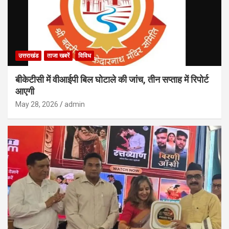
उत्तराखंड
ताजा खबरें
विविध
बीकेटीसी में वीआईपी बिल घोटाले की जांच, तीन सप्ताह में रिपोर्ट
आएगी
May 28, 2026
admin