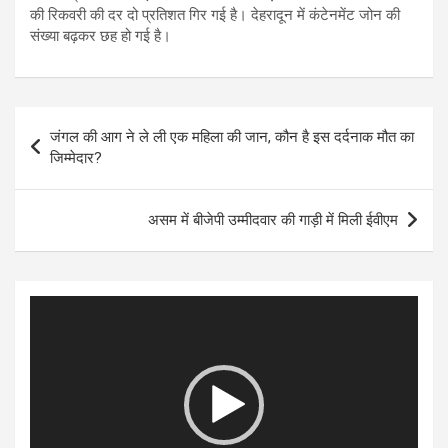
की रिकवरी की दर दो प्रतिशत गिर गई है। देहरादून में कंटेनमेंट जोन की
संख्या बढ़कर छह हो गई है।
Post
जंगल की आग ने ले ली एक महिला की जान, कौन है इस दर्दनाक मौत का
navigation
जिम्मेदार?
असम में बीजेपी उम्मीदवार की गाड़ी में मिली ईवीएम
Video
Player