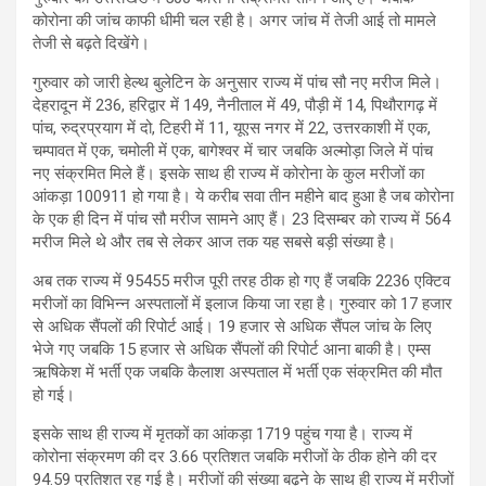
कोरोना की जांच काफी धीमी चल रही है। अगर जांच में तेजी आई तो मामले
तेजी से बढ़ते दिखेंगे।
गुरुवार को जारी हेल्थ बुलेटिन के अनुसार राज्य में पांच सौ नए मरीज मिले।
देहरादून में 236, हरिद्वार में 149, नैनीताल में 49, पौड़ी में 14, पिथौरागढ़ में
पांच, रुद्रप्रयाग में दो, टिहरी में 11, यूएस नगर में 22, उत्तरकाशी में एक,
चम्पावत में एक, चमोली में एक, बागेश्वर में चार जबकि अल्मोड़ा जिले में पांच
नए संक्रमित मिले हैं। इसके साथ ही राज्य में कोरोना के कुल मरीजों का
आंकड़ा 100911 हो गया है। ये करीब सवा तीन महीने बाद हुआ है जब कोरोना
के एक ही दिन में पांच सौ मरीज सामने आए हैं। 23 दिसम्बर को राज्य में 564
मरीज मिले थे और तब से लेकर आज तक यह सबसे बड़ी संख्या है।
अब तक राज्य में 95455 मरीज पूरी तरह ठीक हो गए हैं जबकि 2236 एक्टिव
मरीजों का विभिन्न अस्पतालों में इलाज किया जा रहा है। गुरुवार को 17 हजार
से अधिक सैंपलों की रिपोर्ट आई। 19 हजार से अधिक सैंपल जांच के लिए
भेजे गए जबकि 15 हजार से अधिक सैंपलों की रिपोर्ट आना बाकी है। एम्स
ऋषिकेश में भर्ती एक जबकि कैलाश अस्पताल में भर्ती एक संक्रमित की मौत
हो गई।
इसके साथ ही राज्य में मृतकों का आंकड़ा 1719 पहुंच गया है। राज्य में
कोरोना संक्रमण की दर 3.66 प्रतिशत जबकि मरीजों के ठीक होने की दर
94.59 प्रतिशत रह गई है। मरीजों की संख्या बढ़ने के साथ ही राज्य में मरीजों