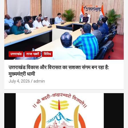
उत्तराखंड
ताजा खबरें
विविध
उत्तराखंड विकास और विरासत का सशक्त संगम बन रहा है:
मुख्यमंत्री धामी
July 4, 2026
admin