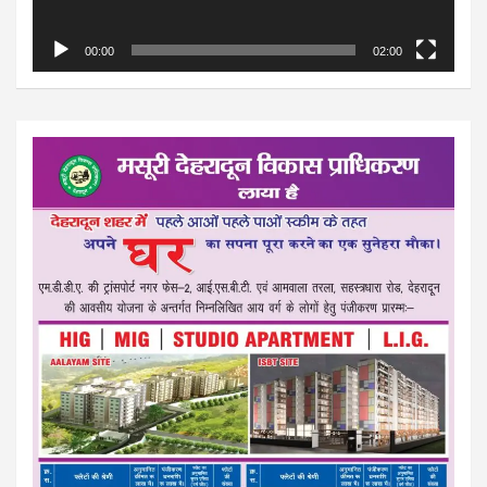
00:00
02:00