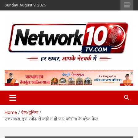
Skip
Sunday, August 9, 2026
to
content
Network10tv
Home
देश/दुनिया
उत्तराखंड: इस स्पीड से कहीं न हो जाएं कोरोना के ब्रेक फेल