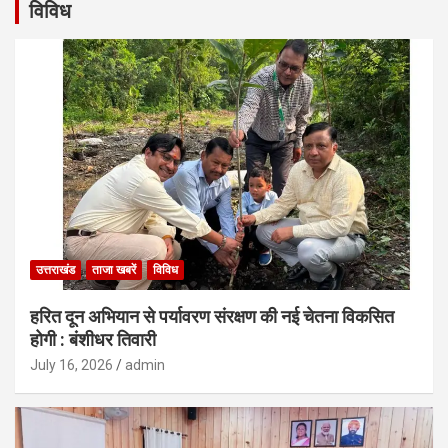
विविध
उत्तराखंड
ताजा खबरें
विविध
हरित दून अभियान से पर्यावरण संरक्षण की नई चेतना विकसित
होगी : बंशीधर तिवारी
July 16, 2026
admin