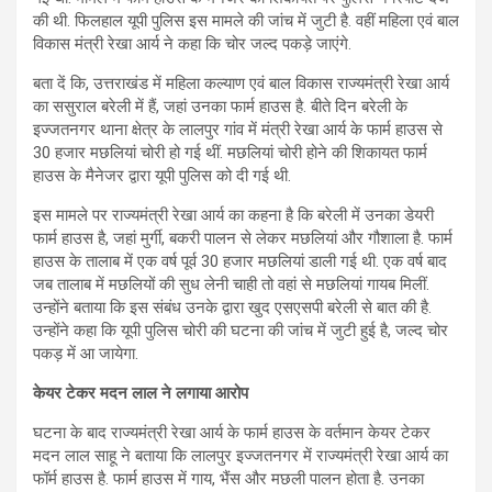
की थी. फिलहाल यूपी पुलिस इस मामले की जांच में जुटी है. वहीं महिला एवं बाल
विकास मंत्री रेखा आर्य ने कहा कि चोर जल्द पकड़े जाएंगे.
बता दें कि, उत्तराखंड में महिला कल्याण एवं बाल विकास राज्यमंत्री रेखा आर्य
का ससुराल बरेली में हैं, जहां उनका फार्म हाउस है. बीते दिन बरेली के
इज्जतनगर थाना क्षेत्र के लालपुर गांव में मंत्री रेखा आर्य के फार्म हाउस से
30 हजार मछलियां चोरी हो गई थीं. मछलियां चोरी होने की शिकायत फार्म
हाउस के मैनेजर द्वारा यूपी पुलिस को दी गई थी.
इस मामले पर राज्यमंत्री रेखा आर्य का कहना है कि बरेली में उनका डेयरी
फार्म हाउस है, जहां मुर्गी, बकरी पालन से लेकर मछलियां और गौशाला है. फार्म
हाउस के तालाब में एक वर्ष पूर्व 30 हजार मछलियां डाली गई थी. एक वर्ष बाद
जब तालाब में मछलियों की सुध लेनी चाही तो वहां से मछलियां गायब मिलीं.
उन्होंने बताया कि इस संबंध उनके द्वारा खुद एसएसपी बरेली से बात की है.
उन्होंने कहा कि यूपी पुलिस चोरी की घटना की जांच में जुटी हुई है, जल्द चोर
पकड़ में आ जायेगा.
केयर टेकर मदन लाल ने लगाया आरोप
घटना के बाद राज्यमंत्री रेखा आर्य के फार्म हाउस के वर्तमान केयर टेकर
मदन लाल साहू ने बताया कि लालपुर इज्जतनगर में राज्यमंत्री रेखा आर्य का
फॉर्म हाउस है. फार्म हाउस में गाय, भैंस और मछली पालन होता है. उनका