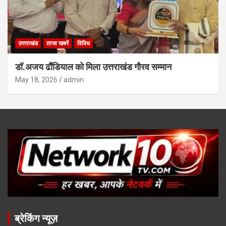
उत्तराखंड
ताजा खबरें
विविध
डॉ.अजय ढौंडियाल को मिला उत्तराखंड गौरव सम्मान
May 18, 2026
admin
ब्रेकिंग न्यूज़