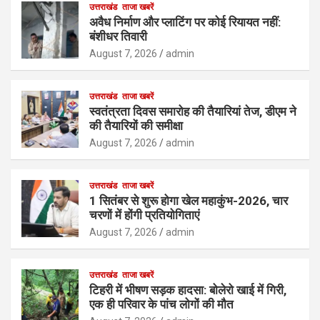
उत्तराखंड
ताजा खबरें
अवैध निर्माण और प्लाटिंग पर कोई रियायत नहीं:
बंशीधर तिवारी
August 7, 2026
admin
उत्तराखंड
ताजा खबरें
स्वतंत्रता दिवस समारोह की तैयारियां तेज, डीएम ने
की तैयारियों की समीक्षा
August 7, 2026
admin
उत्तराखंड
ताजा खबरें
1 सितंबर से शुरू होगा खेल महाकुंभ-2026, चार
चरणों में होंगी प्रतियोगिताएं
August 7, 2026
admin
उत्तराखंड
ताजा खबरें
टिहरी में भीषण सड़क हादसा: बोलेरो खाई में गिरी,
एक ही परिवार के पांच लोगों की मौत