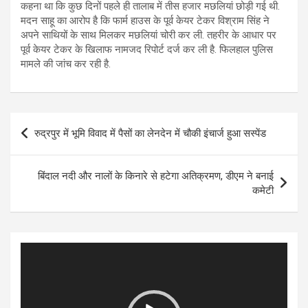
कहना था कि कुछ दिनों पहले ही तालाब में तीस हजार मछलियां छोड़ी गई थी.
मदन साहू का आरोप है कि फार्म हाउस के पूर्व केयर टेकर विश्राम सिंह ने
अपने साथियों के साथ मिलकर मछलियां चोरी कर ली. तहरीर के आधार पर
पूर्व केयर टेकर के खिलाफ नामजद रिपोर्ट दर्ज कर ली है. फिलहाल पुलिस
मामले की जांच कर रही है.
Post
रुद्रपुर में भूमि विवाद में पैसों का लेनदेन में चौकी इंचार्ज हुआ सस्पेंड
navigation
बिंदाल नदी और नालों के किनारे से हटेगा अतिक्रमण, डीएम ने बनाई
कमेटी
Video
Player