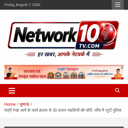
Skip
Friday, August 7, 2026
to
content
Network10tv
Home
कुमाऊं
मंत्री रेखा आर्य के फार्म हाउस से 30 हजार मछलियों की चोरी, जाँच में जुटी पुलिस