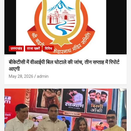
उत्तराखंड
ताजा खबरें
विविध
बीकेटीसी में वीआईपी बिल घोटाले की जांच, तीन सप्ताह में रिपोर्ट
आएगी
May 28, 2026
admin