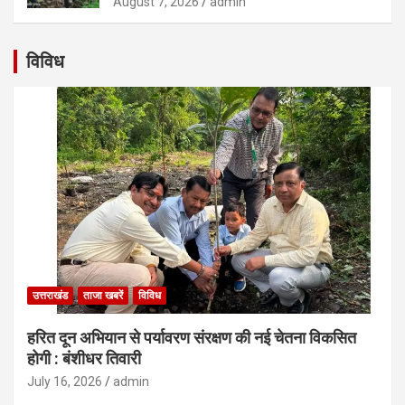
August 7, 2026
admin
विविध
उत्तराखंड
ताजा खबरें
विविध
हरित दून अभियान से पर्यावरण संरक्षण की नई चेतना विकसित
होगी : बंशीधर तिवारी
July 16, 2026
admin