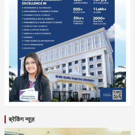
ब्रेकिंग न्यूज़