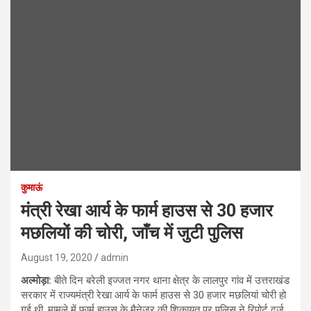
कुमाऊं
मंत्री रेखा आर्य के फार्म हाउस से 30 हजार
मछलियों की चोरी, जाँच में जुटी पुलिस
August 19, 2020
admin
अल्मोड़ा:
बीते दिन बरेली इज्जत नगर थाना क्षेत्र के लालपुर गांव में उत्तराखंड
सरकार में राज्यमंत्री रेखा आर्य के फार्म हाउस से 30 हजार मछलियां चोरी हो
गई थी. मामले में फार्म हाउस के मैनेजर की शिकायत पर पुलिस ने रिपोर्ट दर्ज