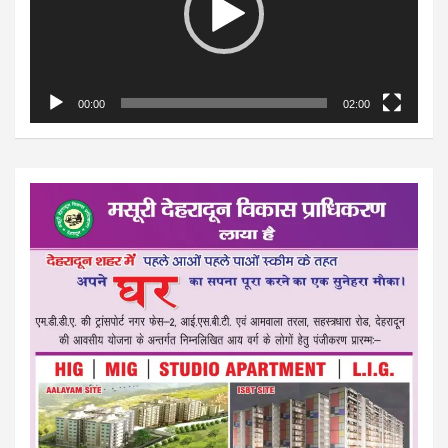
00:00
02:00