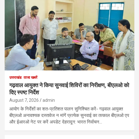
उत्तराखंड
ताजा खबरें
गढ़वाल आयुक्त ने किया सुनवाई शिविरों का निरीक्षण, बीएलओ को
दिए स्पष्ट निर्देश
August 7, 2026
admin
आयोग के निर्देशों का शत-प्रतिशत पालन सुनिश्चित करें- गढ़वाल आयुक्त
बीएलओ अनावश्यक दस्तावेज न मांगें प्रत्येक सुनवाई का तत्काल बीएलओ एप
और ईआरओ नेट पर करें अपडेट देहरादून: भारत निर्वाचन…