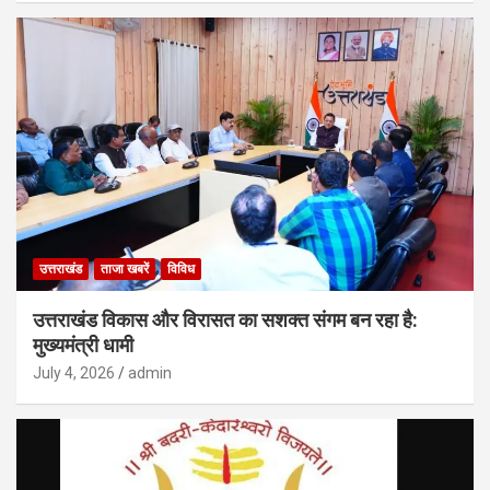
उत्तराखंड
ताजा खबरें
विविध
उत्तराखंड विकास और विरासत का सशक्त संगम बन रहा है:
मुख्यमंत्री धामी
July 4, 2026
admin