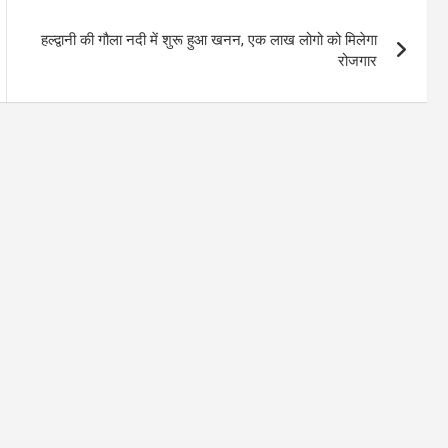
हल्द्वानी की गौला नदी में शुरू हुआ खनन, एक लाख लोगो को मिलेगा
रोजगार