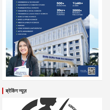
ब्रेकिंग न्यूज़