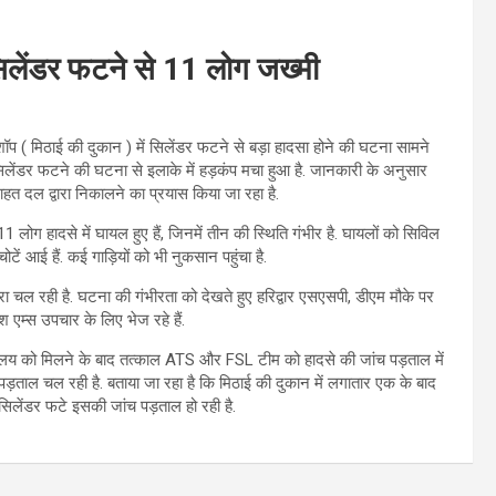
 सिलेंडर फटने से 11 लोग जख्मी
 शॉप ( मिठाई की दुकान ) में सिलेंडर फटने से बड़ा हादसा होने की घटना सामने
है. सिलेंडर फटने की घटना से इलाके में हड़कंप मचा हुआ है. जानकारी के अनुसार
हत दल द्वारा निकालने का प्रयास किया जा रहा है.
लोग हादसे में घायल हुए हैं, जिनमें तीन की स्थिति गंभीर है. घायलों को सिविल
टें आई हैं. कई गाड़ियों को भी नुकसान पहुंचा है.
ा चल रही है. घटना की गंभीरता को देखते हुए हरिद्वार एसएसपी, डीएम मौके पर
एम्स उपचार के लिए भेज रहे हैं.
ख्यालय को मिलने के बाद तत्काल ATS और FSL टीम को हादसे की जांच पड़ताल में
पड़ताल चल रही है. बताया जा रहा है कि मिठाई की दुकान में लगातार एक के बाद
लेंडर फटे इसकी जांच पड़ताल हो रही है.