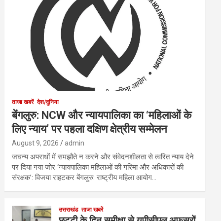
ताजा खबरें
देश/दुनिया
बेंगलुरु: NCW और न्यायपालिका का ‘महिलाओं के
लिए न्याय’ पर पहला दक्षिण क्षेत्रीय सम्मेलन
August 9, 2026
admin
जघन्य अपराधों में समझौते न करने और संवेदनशीलता से त्वरित न्याय देने
पर दिया गया जोर ‘न्यायपालिका महिलाओं की गरिमा और अधिकारों की
संरक्षक’: विजया राहटकर बेंगलुरु: राष्ट्रीय महिला आयोग…
उत्तराखंड
ताजा खबरें
छुट्टी के दिन समीक्षा से यूपीसीएल अफसरों