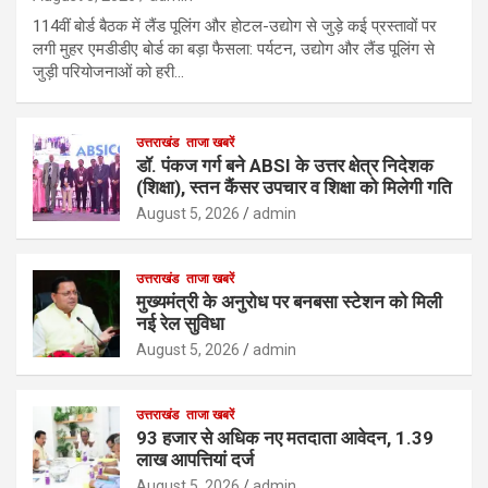
114वीं बोर्ड बैठक में लैंड पूलिंग और होटल-उद्योग से जुड़े कई प्रस्तावों पर
लगी मुहर एमडीडीए बोर्ड का बड़ा फैसला: पर्यटन, उद्योग और लैंड पूलिंग से
जुड़ी परियोजनाओं को हरी…
उत्तराखंड
ताजा खबरें
डॉ. पंकज गर्ग बने ABSI के उत्तर क्षेत्र निदेशक
(शिक्षा), स्तन कैंसर उपचार व शिक्षा को मिलेगी गति
August 5, 2026
admin
उत्तराखंड
ताजा खबरें
मुख्यमंत्री के अनुरोध पर बनबसा स्टेशन को मिली
नई रेल सुविधा
August 5, 2026
admin
उत्तराखंड
ताजा खबरें
93 हजार से अधिक नए मतदाता आवेदन, 1.39
लाख आपत्तियां दर्ज
August 5, 2026
admin