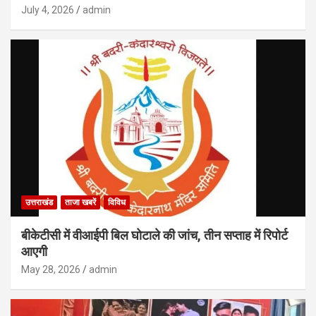
July 4, 2026
admin
उत्तराखंड
ताजा खबरें
विविध
बीकेटीसी में वीआईपी बिल घोटाले की जांच, तीन सप्ताह में रिपोर्ट
आएगी
May 28, 2026
admin