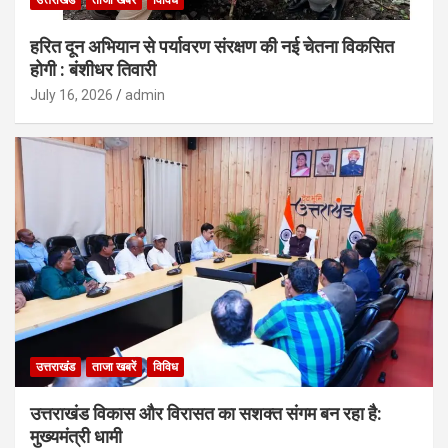
हरित दून अभियान से पर्यावरण संरक्षण की नई चेतना विकसित
होगी : बंशीधर तिवारी
July 16, 2026
admin
उत्तराखंड
ताजा खबरें
विविध
उत्तराखंड विकास और विरासत का सशक्त संगम बन रहा है:
मुख्यमंत्री धामी