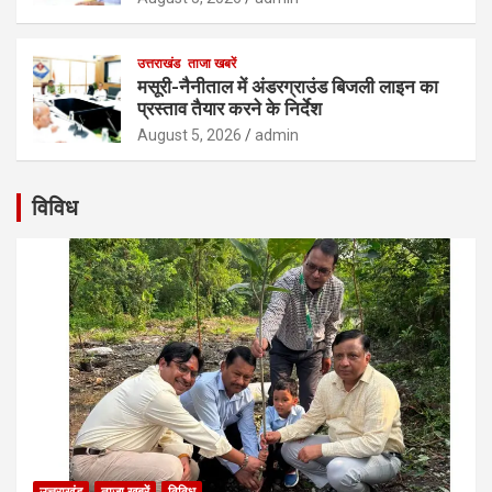
उत्तराखंड
ताजा खबरें
मसूरी-नैनीताल में अंडरग्राउंड बिजली लाइन का
प्रस्ताव तैयार करने के निर्देश
August 5, 2026
admin
विविध
उत्तराखंड
ताजा खबरें
विविध