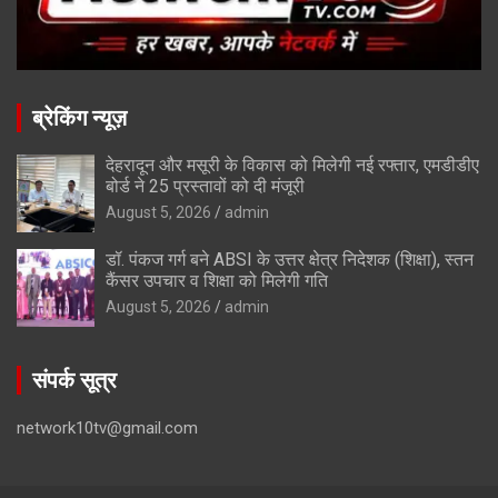
ब्रेकिंग न्यूज़
देहरादून और मसूरी के विकास को मिलेगी नई रफ्तार, एमडीडीए
बोर्ड ने 25 प्रस्तावों को दी मंजूरी
August 5, 2026
admin
डॉ. पंकज गर्ग बने ABSI के उत्तर क्षेत्र निदेशक (शिक्षा), स्तन
कैंसर उपचार व शिक्षा को मिलेगी गति
August 5, 2026
admin
संपर्क सूत्र
network10tv@gmail.com